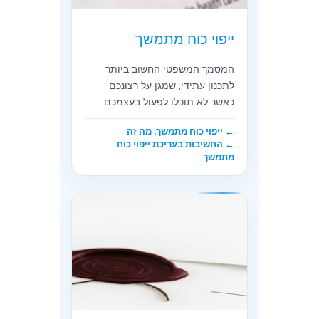
ייפוי כוח מתמשך
המסמך המשפטי החשוב ביותר
לתכנון עתידי, שמגן על רצונכם
כאשר לא תוכלו לפעול בעצמכם.
← ייפוי כוח מתמשך, מה זה
← החשיבות בעריכת ייפוי כוח
מתמשך