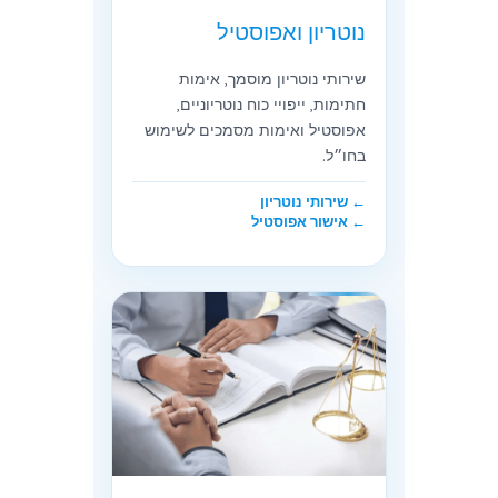
נוטריון ואפוסטיל
שירותי נוטריון מוסמך, אימות
חתימות, ייפויי כוח נוטריוניים,
אפוסטיל ואימות מסמכים לשימוש
בחו״ל.
← שירותי נוטריון
← אישור אפוסטיל