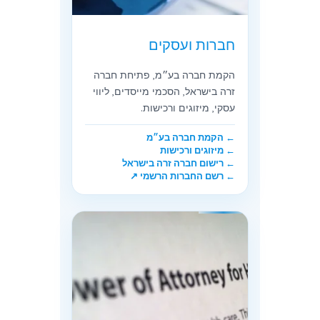
חברות ועסקים
הקמת חברה בע״מ, פתיחת חברה
זרה בישראל, הסכמי מייסדים, ליווי
עסקי, מיזוגים ורכישות.
← הקמת חברה בע״מ
← מיזוגים ורכישות
← רישום חברה זרה בישראל
← רשם החברות הרשמי ↗