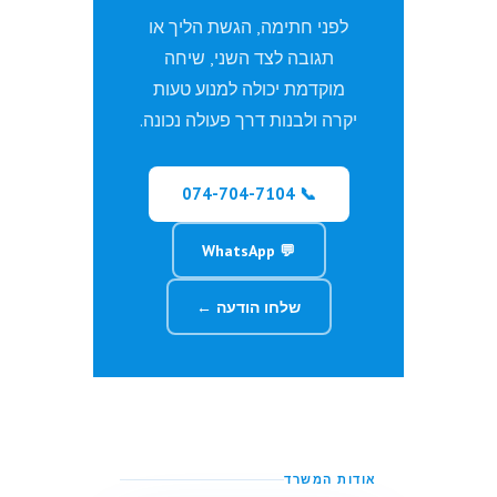
לפני חתימה, הגשת הליך או
תגובה לצד השני, שיחה
מוקדמת יכולה למנוע טעות
יקרה ולבנות דרך פעולה נכונה.
📞 074-704-7104
💬 WhatsApp
שלחו הודעה ←
אודות המשרד