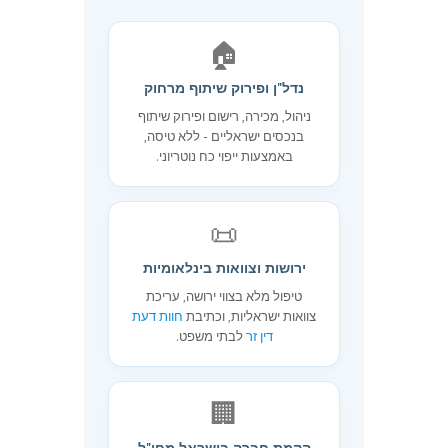
🏠
נדל"ן ופירוק שיתוף מרחוק
ניהול, מכירה, רישום ופירוק שיתוף
בנכסים ישראליים - ללא טיסה,
באמצעות ייפוי כח נוטריוני.
📜
ירושות וצוואות בינלאומיות
טיפול מלא בצווי ירושה, עריכת
צוואות ישראליות, וכתיבת
חוות דעת
דין זר
לבתי משפט.
🏢