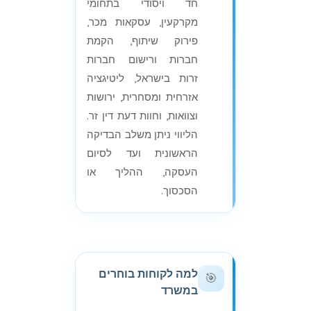
חד ויסודי בתחומי
מקרקעין, עסקאות מכר,
פירוק שיתוף, הקמת
חברות ורישום חברות
זרות בישראל, ליטיגציה
אזרחית ומסחרית, ירושות
וצוואות, וחוות דעת דין זר.
הליווי ניתן משלב הבדיקה
הראשונית ועד לסיום
העסקה, ההליך או
הסכסוך.
למה לקוחות בוחרים
🎯
במשרד