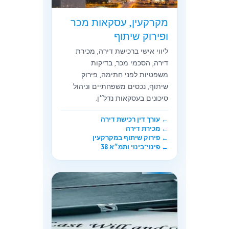
מקרקעין, עסקאות מכר
ופירוק שיתוף
ליווי אישי ברכישת דירה, מכירת
דירה, הסכמי מכר, בדיקות
משפטיות לפני חתימה, פירוק
שיתוף, נכסים משפחתיים וניהול
סיכונים בעסקאות נדל״ן.
← עורך דין רכישת דירה
← מכירת דירה
← פירוק שיתוף במקרקעין
← פינוי־בינוי ותמ״א 38