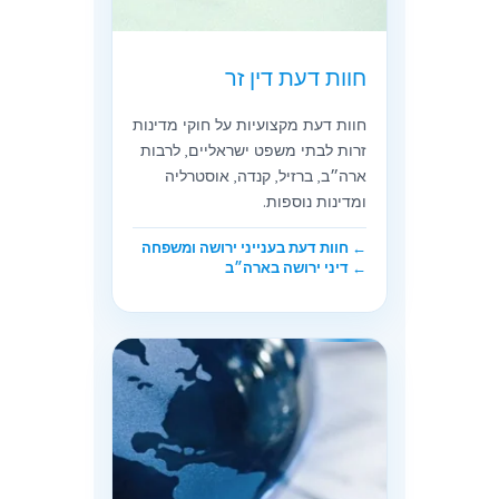
חוות דעת דין זר
חוות דעת מקצועיות על חוקי מדינות
זרות לבתי משפט ישראליים, לרבות
ארה״ב, ברזיל, קנדה, אוסטרליה
ומדינות נוספות.
← חוות דעת בענייני ירושה ומשפחה
← דיני ירושה בארה״ב