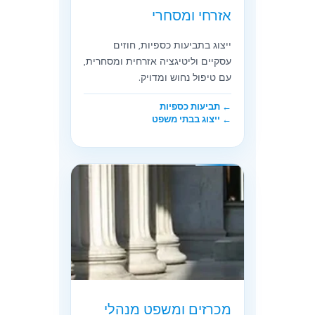
אזרחי ומסחרי
ייצוג בתביעות כספיות, חוזים
עסקיים וליטיגציה אזרחית ומסחרית,
עם טיפול נחוש ומדויק.
← תביעות כספיות
← ייצוג בבתי משפט
מכרזים ומשפט מנהלי