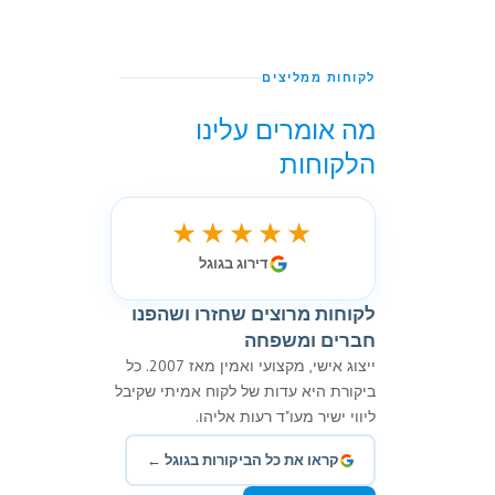
לקוחות ממליצים
מה אומרים עלינו
הלקוחות
★★★★★
דירוג בגוגל
לקוחות מרוצים שחזרו ושהפנו
חברים ומשפחה
ייצוג אישי, מקצועי ואמין מאז 2007. כל
ביקורת היא עדות של לקוח אמיתי שקיבל
ליווי ישיר מעו"ד רעות אליהו.
קראו את כל הביקורות בגוגל ←