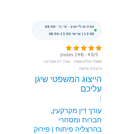
זמינים לייעוץ - א'-ה' 08:00-
19:00 | שישי 08:00-13:00
4.9/5 - (244 votes)
משרד אליהו ושות' - עורכי דין ונוטריון |
הרצליה פיתוח
הייצוג המשפטי שיגן
עליכם
עורך דין מקרקעין,
חברות ומסחרי
בהרצליה פיתוח | פירוק