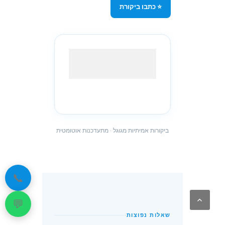
⭐ כתבו ביקורת
ביקורות אמיתיות מגוגל · מתעדכנות אוטומטית
📞
💬
שאלות נפוצות