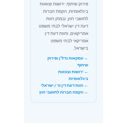
פירוק שיתוף, ירושות וצוואות
בינלאומיות, הקמת חברות
לתושבי חוץ, ובמתן חוות
דעת דין ישראלי לבתי משפט
אמריקאים, וחוות דעת דין
אמריקאי לבתי משפט
בישראל.
← עסקאות נדל"ן ופירוק
שיתוף
← ירושות וצוואות
בינלאומיות
← חוות דעת דין זר / ישראלי
← הקמת חברות לתושבי חוץ