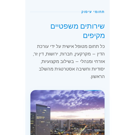
תחומי עיסוק
שירותים משפטיים
מקיפים
כל תחום מטופל אישית על ידי עורכת
הדין — מקרקעין, חברות, ירושות, דין זר,
אזרחי ומנהלי — בשילוב מקצועיות,
יסודיות וחשיבה אסטרטגית מהשלב
הראשון.