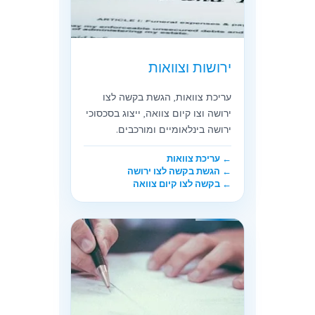
ירושות וצוואות
עריכת צוואות, הגשת בקשה לצו
ירושה וצו קיום צוואה, ייצוג בסכסוכי
ירושה בינלאומיים ומורכבים.
← עריכת צוואות
← הגשת בקשה לצו ירושה
← בקשה לצו קיום צוואה