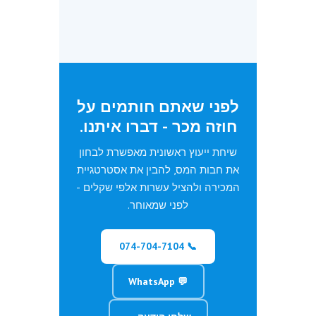
לפני שאתם חותמים על
חוזה מכר - דברו איתנו.
שיחת ייעוץ ראשונית מאפשרת לבחון
את חבות המס, להבין את אסטרטגיית
המכירה ולהציל עשרות אלפי שקלים -
לפני שמאוחר.
📞 074-704-7104
💬 WhatsApp