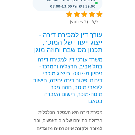
19:00 | שישי 08:00-13:00
5/5 - (2 votes)
עורך דין למכירת דירה -
ייצוג ייעודי של המוכר,
תכנון מס שבח וחוזה מוגן
משרד עורכי דין למכירת דירה
בתל אביב, הרצליה והמרכז -
ניסיון מ-2007 בייצוג מוכרי
דירות. פטור דירה יחידה, חישוב
לינארי מוטב, חוזה מכר
מוטה-מוכר, רישום העברה
בטאבו
מכירת דירה היא העסקה הכלכלית
הגדולה בחייהם של רוב האנשים, ובה
למוכר ולקונה אינטרסים מנוגדים
.