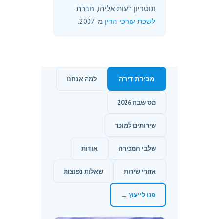
ונוטריון רעות אליהו, חברת
לשכת עורכי הדין
מ-2007.
מכירת דירה
למה אנחנו
מס שבח 2026
שירותים למוכר
שלבי המכירה
אודות
אזורי שירות
שאלות נפוצות
פנו לייעוץ ←