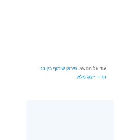
עוד על הנושא:
פירוק שיתוף בין בני
זוג — ייצוג מלא
.