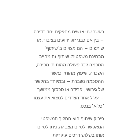
כאשר שני אנשים מחזיקים יחד בדירה
— בין אם כבני זוג, ידועים בציבור, או
שותפים — הם מצויים ב"שיתוף"
מבחינה משפטית. שיתוף זה מחייב
הסכמה לכל פעולה מהותית: מכירה,
השכרה, שיפוץ מהותי. כאשר
ההסכמה נשברת — ובמיוחד בהקשר
של גירושין, פרידה או סכסוך ממושך
— עלול אחד הצדדים למצוא את עצמו
"כלוא" בנכס.
פירוק שיתוף הוא ההליך המשפטי
המאפשר לסיים מצב זה. ניתן לסיים
אותו בשלוש דרכים עיקריות: