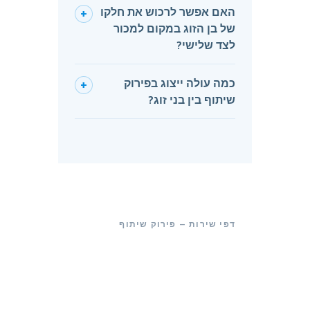
האם אפשר לרכוש את חלקו
+
של בן הזוג במקום למכור
לצד שלישי?
כמה עולה ייצוג בפירוק
+
שיתוף בין בני זוג?
דפי שירות — פירוק שיתוף