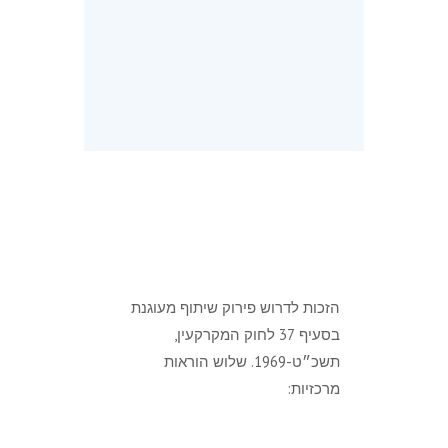
הזכות לדרוש פירוק שיתוף מעוגנת
בסעיף 37 לחוק המקרקעין,
תשכ״ט-1969. שלוש הוראות
מרכזיות: