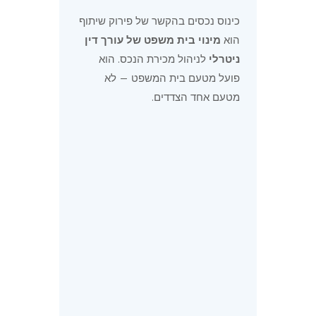
כינוס נכסים בהקשר של פירוק שיתוף
הוא
מינוי בית משפט של עורך דין
ניטרלי
לניהול מכירת הנכס. הוא
פועל מטעם בית המשפט — לא
מטעם אחד הצדדים.