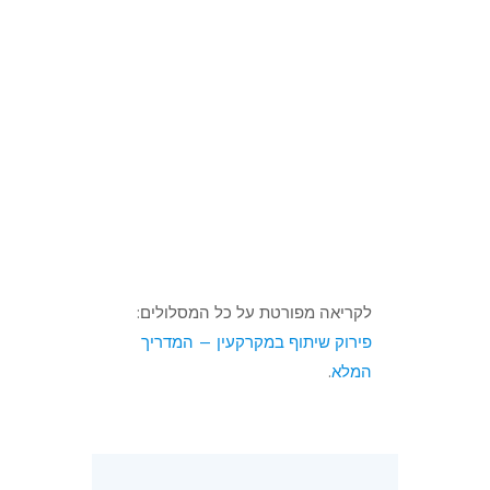
לקריאה מפורטת על כל המסלולים:
פירוק שיתוף במקרקעין — המדריך
המלא
.