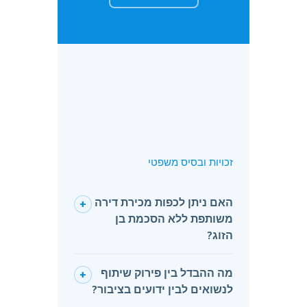
זכויות ובסיס משפטי
האם ניתן לכפות מכירת דירה
+
משותפת ללא הסכמת בן
הזוג?
מה ההבדל בין פירוק שיתוף
+
לנשואים לבין ידועים בציבור?