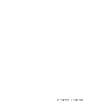
מאמרים קשורים