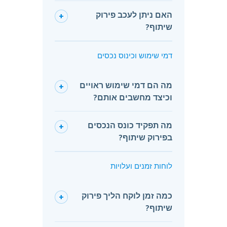
האם ניתן לעכב פירוק
+
שיתוף?
דמי שימוש וכינוס נכסים
מה הם דמי שימוש ראויים
+
וכיצד מחשבים אותם?
מה תפקיד כונס הנכסים
+
בפירוק שיתוף?
לוחות זמנים ועלויות
כמה זמן לוקח הליך פירוק
+
שיתוף?