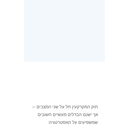
חוק המקרקעין חל על שני המצבים —
אך ישנם הבדלים מעשיים חשובים
שמשפיעים על האסטרטגיה: