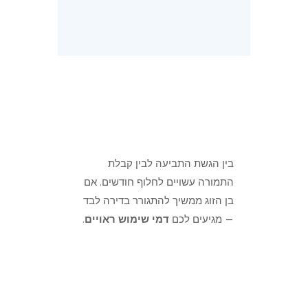
בין הגשת התביעה לבין קבלת
התמורה עשויים לחלוף חודשים. אם
בן הזוג ממשיך להתגורר בדירה לבד
— מגיעים לכם
דמי שימוש ראויים
.