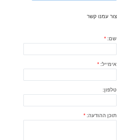
צור עמנו קשר
שם:
*
אימייל:
*
טלפון:
תוכן ההודעה:
*