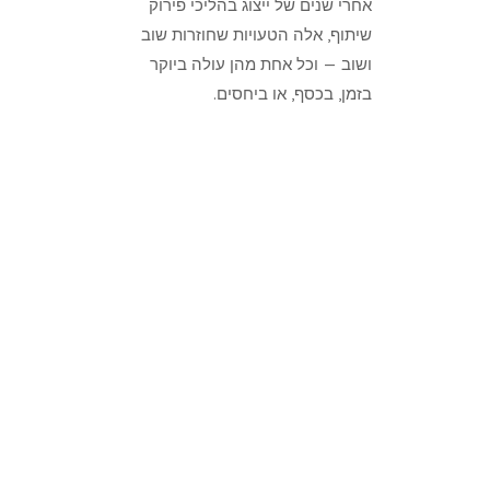
אחרי שנים של ייצוג בהליכי פירוק
שיתוף, אלה הטעויות שחוזרות שוב
ושוב — וכל אחת מהן עולה ביוקר
בזמן, בכסף, או ביחסים.