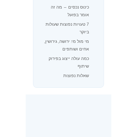
כינוס נכסים — מה זה
אומר בפועל
7 טעויות נפוצות שעולות
ביוקר
מי מול מי: ירושה, גירושין,
אחים ושותפים
כמה עולה ייצוג בפירוק
שיתוף
שאלות נפוצות