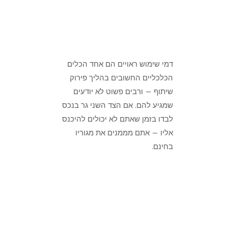
דמי שימוש ראויים הם אחד הכלים
הכלכליים החשובים בהליך פירוק
שיתוף — ורבים פשוט לא יודעים
שמגיע להם. אם הצד השני גר בנכס
לבדו בזמן שאתם לא יכולים להיכנס
אליו — אתם מממנים את מגוריו
בחינם.