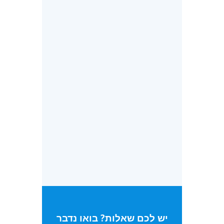
לחתום
יש לכם שאלות? בואו נדבר