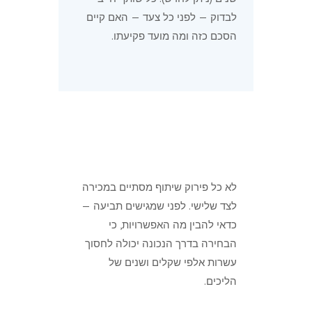
לבדוק — לפני כל צעד — האם קיים
הסכם כזה ומה מועד פקיעתו.
לא כל פירוק שיתוף מסתיים במכירה
לצד שלישי. לפני שמגישים תביעה —
כדאי להבין מה האפשרויות, כי
הבחירה בדרך הנכונה יכולה לחסוך
עשרות אלפי שקלים ושנים של
הליכים.