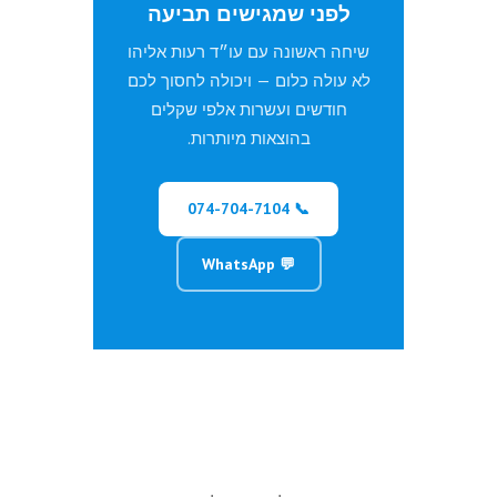
לפני שמגישים תביעה
שיחה ראשונה עם עו״ד רעות אליהו
לא עולה כלום — ויכולה לחסוך לכם
חודשים ועשרות אלפי שקלים
בהוצאות מיותרות.
📞 074-704-7104
💬 WhatsApp