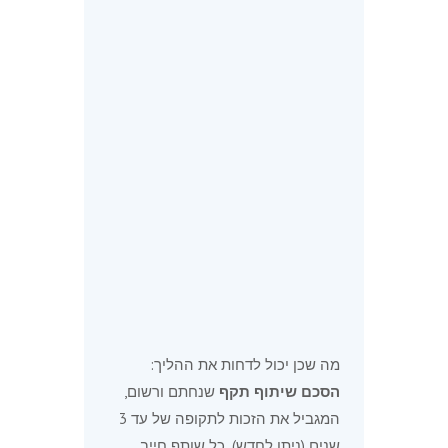
מה שכן יכול לדחות את ההליך:
הסכם שיתוף תקף
שנחתם ורשום,
המגביל את הזכות לתקופה של עד 3
שנים (ניתן לחדש). כל שותף חייב