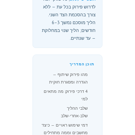
לדרוש פירוק בכל עת — ללא
צורך בהסכמת הצד השני.
הליך מוסכם נמשך 3–6
חודשים; הליך שנוי במחלוקת
— עד שנתיים.
תוכן המדריך
מהו פירוק שיתוף —
הגדרה ומסגרת חוקית
4 דרכי פירוק: מה מתאים
למי
שלבי ההליך
שלב-אחרי-שלב
דמי שימוש ראויים — כיצד
מחשבים וממה מתחילים