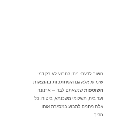
חשוב לדעת: ניתן לתבוע לא רק דמי
שימוש, אלא גם
השתתפות בהוצאות
השוטפות
שנשאתם לבד — ארנונה,
ועד בית, תשלומי משכנתא, ביטוח. כל
אלה ניתנים לתבוע במסגרת אותו
הליך.