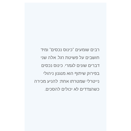
רבים שומעים "כינוס נכסים" ומיד
חושבים על פשיטת רגל. אלה שני
דברים שונים לגמרי. כינוס נכסים
בפירוק שיתוף הוא מנגנון ניהולי
נייטרלי שמטרתו אחת: להניע מכירה
כשהצדדים לא יכולים להסכים.
מזמין שמאות: