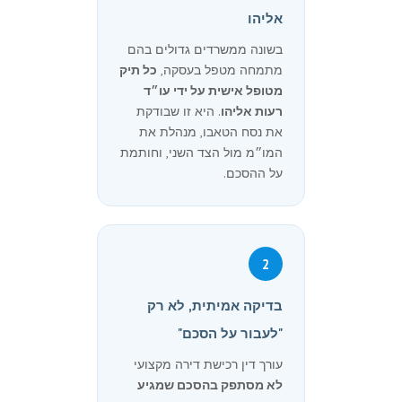
אליהו
בשונה ממשרדים גדולים בהם
מתמחה מטפל בעסקה,
כל תיק
מטופל אישית על ידי עו״ד
רעות אליהו
. היא זו שבודקת
את נסח הטאבו, מנהלת את
המו״מ מול הצד השני, וחותמת
על ההסכם.
2
בדיקה אמיתית, לא רק
"לעבור על הסכם"
עורך דין רכישת דירה מקצועי
לא מסתפק בהסכם שמגיע