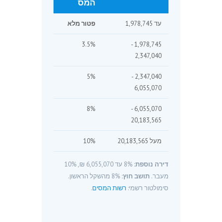
המס
עד 1,978,745
פטור מלא
3.5%
1,978,745 -
2,347,040
5%
2,347,040 -
6,055,070
8%
6,055,070 -
20,183,565
מעל 20,183,565
10%
דירה נוספת:
8% עד 6,055,070 ₪, 10%
מעבר.
תושב חוץ:
8% מהשקל הראשון.
סימולטור רשמי:
רשות המסים
.