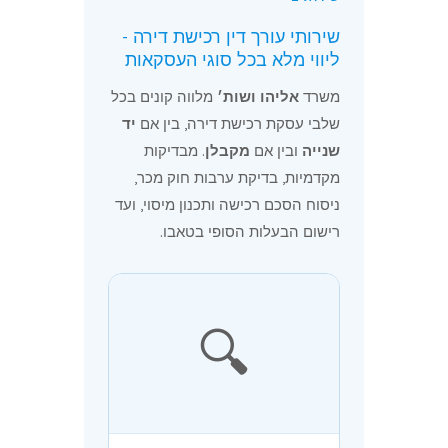
שירותי עורך דין רכישת דירה -
ליווי מלא בכל סוגי העסקאות
משרד
אליהו ושות׳
מלווה קונים בכל
שלבי עסקת רכישת דירה, בין אם
יד
שנייה
ובין אם
מקבלן
. מבדיקות
מקדמיות, בדיקת ערבות חוק מכר,
ניסוח הסכם רכישה ותכנון מיסוי, ועד
רישום הבעלות הסופי בטאבו.
🔍