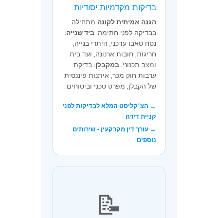
בדיקות מקדמיות יסודיות
הגנה אמיתית לקונה
מתחילה
בבדיקה לפני חתימה.
ביד שנייה:
נסח טאבו עדכני, היתרי בנייה,
חריגות, חובות ארנונה, ועד בית
ומצב תכנוני.
במקבלן:
בדיקת
ערבות חוק מכר, איתנות פיננסית
של הקבלן, מפרט טכני וביטוחים.
← הצ׳קליסט המלא לבדיקות לפני
קניית דירה
← עורך דין מקרקעין - שירותים
נוספים
📝