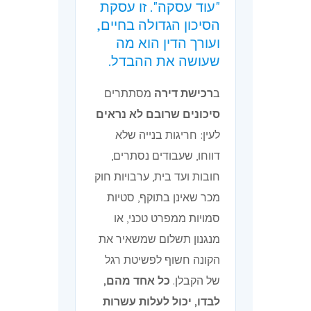
"עוד עסקה". זו עסקת
הסיכון הגדולה בחיים,
ועורך הדין הוא מה
שעושה את ההבדל.
ב
רכישת דירה
מסתתרים
סיכונים שרובם לא נראים
לעין: חריגות בנייה שלא
דווחו, שעבודים נסתרים,
חובות ועד בית, ערבויות חוק
מכר שאינן בתוקף, סטיות
סמויות ממפרט טכני, או
מנגנון תשלום שמשאיר את
הקונה חשוף לפשיטת רגל
של הקבלן.
כל אחד מהם,
לבדו, יכול לעלות עשרות