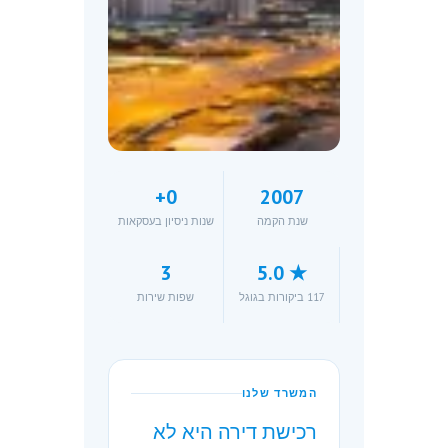
+
0
2007
שנת הקמה
שנות ניסיון בעסקאות
3
★ 5.0
117 ביקורות בגוגל
שפות שירות
המשרד שלנו
רכישת דירה היא לא