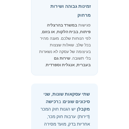
זמינות גבוהה ושירות
מרחוק
פגישות
במשרד בהרצליה
פיתוח, בבית הלקוח, או בזום
,
לפי הנוחות שלכם. מענה מהיר
בכל שלב. שאלות שצצות
בעיצומה של עסקה לא נשארות
בלי תשובה.
שירות גם
בעברית, אנגלית וספרדית.
שתי עסקאות שונות, שני
סיכונים שונים:
ב
רכישה
מקבלן
יש הגנות חוק המכר
(דירות): ערבות חוק מכר,
אחריות בדק, מועד מסירה