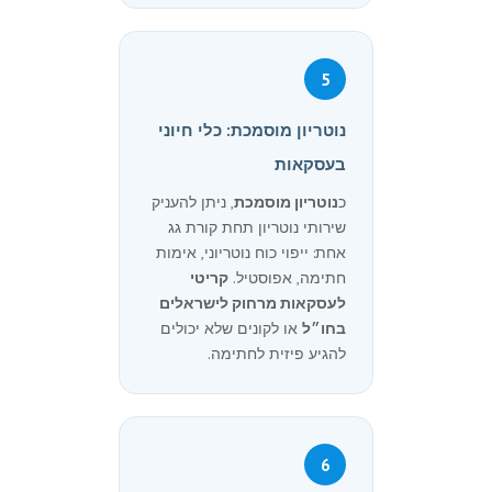
5
נוטריון מוסמכת: כלי חיוני
בעסקאות
כ
נוטריון מוסמכת
, ניתן להעניק
שירותי נוטריון תחת קורת גג
אחת: ייפוי כוח נוטריוני, אימות
חתימה, אפוסטיל.
קריטי
לעסקאות מרחוק לישראלים
בחו״ל
או לקונים שלא יכולים
להגיע פיזית לחתימה.
6