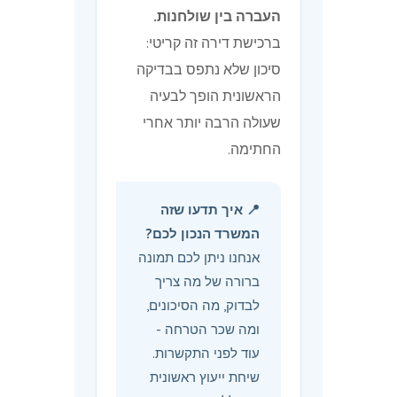
העברה בין שולחנות.
ברכישת דירה זה קריטי:
סיכון שלא נתפס בבדיקה
הראשונית הופך לבעיה
שעולה הרבה יותר אחרי
החתימה.
📍 איך תדעו שזה
המשרד הנכון לכם?
אנחנו ניתן לכם תמונה
ברורה של מה צריך
לבדוק, מה הסיכונים,
ומה שכר הטרחה -
עוד לפני התקשרות.
שיחת ייעוץ ראשונית