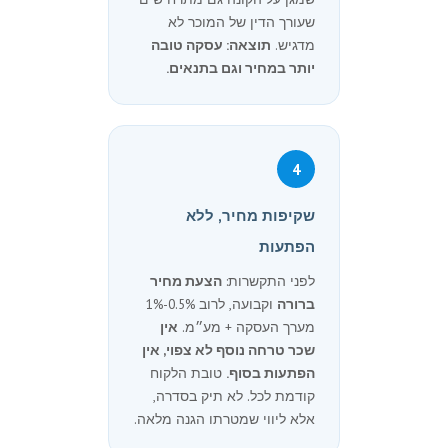
שעורך הדין של המוכר לא
מדגיש.
תוצאה: עסקה טובה
יותר במחיר וגם בתנאים.
4
שקיפות מחיר, ללא
הפתעות
לפני התקשרות:
הצעת מחיר
ברורה
וקבועה, לרוב 0.5%-1%
מערך העסקה + מע״מ.
אין
שכר טרחה נוסף לא צפוי, אין
הפתעות בסוף.
טובת הלקוח
קודמת לכל. לא תיק בסדרה,
אלא ליווי שמטרתו הגנה מלאה.