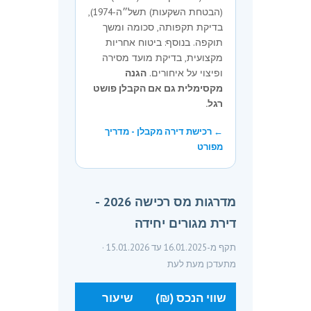
(הבטחת השקעות) תשל״ה-1974),
בדיקת תקפותה, סכומה ומשך
תוקפה. בנוסף: ביטוח אחריות
מקצועית, בדיקת מועד מסירה
ופיצוי על איחורים.
הגנה
מקסימלית גם אם הקבלן פושט
רגל.
← רכישת דירה מקבלן - מדריך
מפורט
מדרגות מס רכישה 2026 -
דירת מגורים יחידה
תקף מ-16.01.2025 עד 15.01.2026 ·
מתעדכן מעת לעת
שווי הנכס (₪)
שיעור