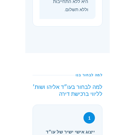
היא ללא התחייבות
וללא תשלום.
למה לבחור בנו
למה לבחור בעו״ד אליהו ושות׳
לליווי ברכישת דירה
1
ייצוג אישי ישיר של עו״ד