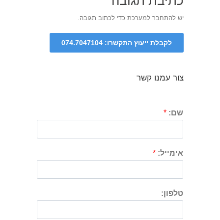
כתיבת תגובה
יש
להתחבר למערכת
כדי לכתוב תגובה.
צור עמנו קשר
שם:
*
אימייל:
*
טלפון: