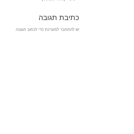
כתיבת תגובה
יש
להתחבר למערכת
כדי לכתוב תגובה.