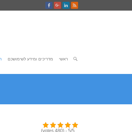
ראשי
מדריכים ומידע לשימושכם
ת
5/5 - (480 votes)