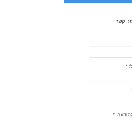
נו קשר
:
*
ההודעה:
*