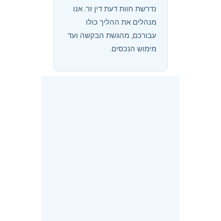
נדרשת חוות דעת דין זר. אנו
מנהלים את ההליך כולו
עבורכם, מהגשת הבקשה ועד
מימוש הנכסים.