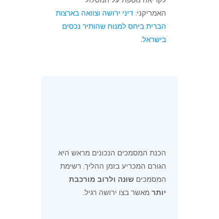
האמריקני:
דיני ירושה וצוואה בארצות
הברית ביחס למנוח שהותיר נכסים
בישראל
.
הכנת המסמכים הנכונים מראש היא
הגורם המכריע בזמן ההליך. רשימת
המסמכים
שונה ולרוב מורכבת
יותר
מאשר בצו ירושה רגיל.