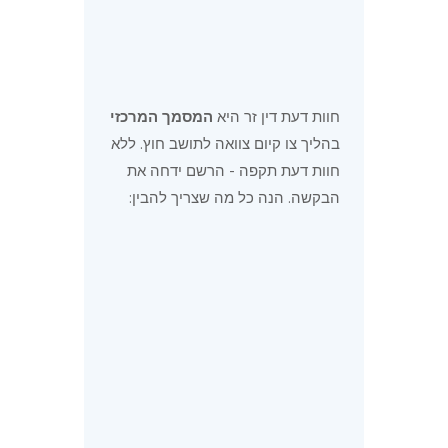
חוות דעת דין זר היא
המסמך המרכזי
בהליך צו קיום צוואה לתושב חוץ. ללא
חוות דעת תקפה - הרשם ידחה את
הבקשה. הנה כל מה שצריך להבין: