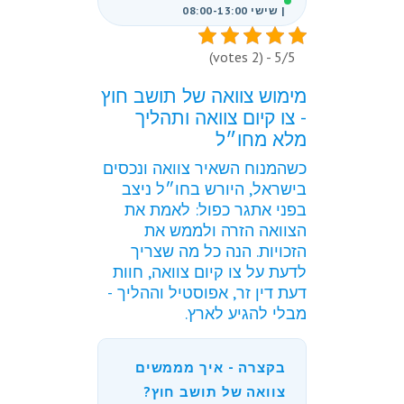
| שישי 08:00-13:00
5/5 - (2 votes)
מימוש צוואה של תושב חוץ
- צו קיום צוואה ותהליך
מלא מחו״ל
כשהמנוח השאיר צוואה ונכסים
בישראל, היורש בחו״ל ניצב
בפני אתגר כפול: לאמת את
הצוואה הזרה ולממש את
הזכויות. הנה כל מה שצריך
לדעת על צו קיום צוואה, חוות
דעת דין זר, אפוסטיל וההליך -
מבלי להגיע לארץ.
בקצרה - איך מממשים
צוואה של תושב חוץ?