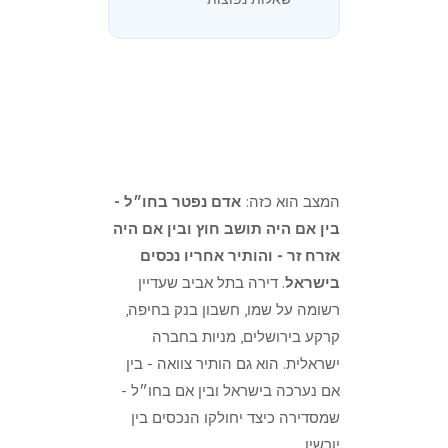
המצב הוא כזה:
אדם נפטר בחו״ל -
בין אם היה תושב חוץ ובין אם היה
אזרח זר - והותיר אחריו נכסים
בישראל
. דירה בתל אביב שעדיין
רשומה על שמו, חשבון בנק בחיפה,
קרקע בירושלים, מניות בחברה
ישראלית. הוא גם הותיר צוואה - בין
אם נערכה בישראל ובין אם בחו״ל -
שמסדירה כיצד יחולקו הנכסים בין
יורשיו.