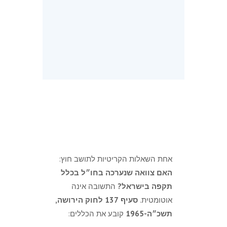
אחת השאלות הקריטיות לתושב חוץ:
האם צוואה שנערכה בחו״ל בכלל
תקפה בישראל?
התשובה אינה
אוטומטית.
סעיף 137 לחוק הירושה,
תשכ״ה-1965
קובע את הכללים: