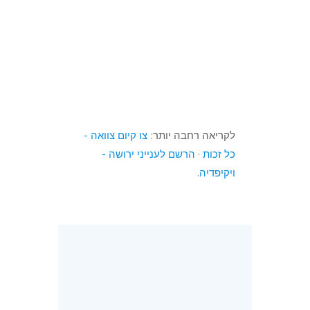
לקריאה רחבה יותר:
צו קיום צוואה -
כל זכות
·
הרשם לענייני ירושה -
ויקיפדיה
.