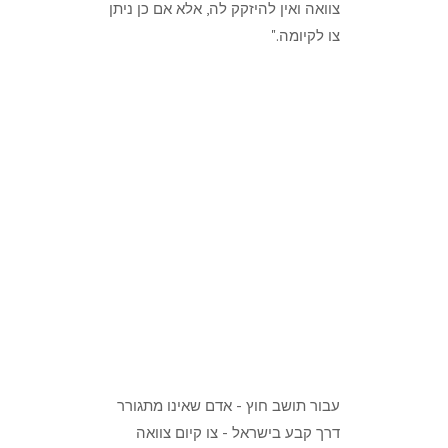
צוואה ואין להיזקק לה, אלא אם כן ניתן
צו לקיומה."
עבור תושב חוץ - אדם שאינו מתגורר
דרך קבע בישראל - צו קיום צוואה