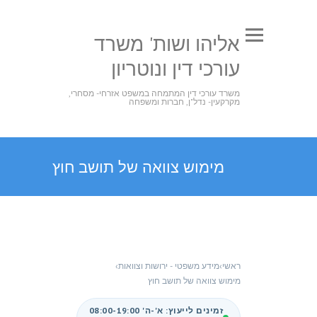
אליהו ושות' משרד
עורכי דין ונוטריון
משרד עורכי דין המתמחה במשפט אזרחי- מסחרי,
מקרקעין- נדל"ן, חברות ומשפחה
מימוש צוואה של תושב חוץ
ראשי
›
מידע משפטי - ירושות וצוואות
›
מימוש צוואה של תושב חוץ
זמינים לייעוץ: א'-ה' 08:00-19:00