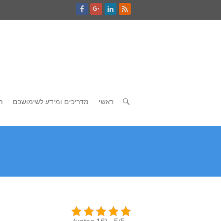
ראשי
מדריכים ומידע לשימושכם
ת