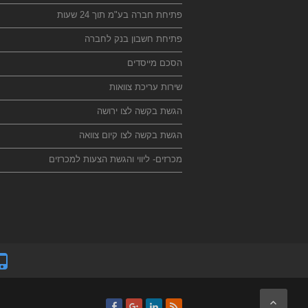
פתיחת חברה בע"מ תוך 24 שעות
פתיחת חשבון בנק לחברה
הסכם מייסדים
שירות עריכת צוואות
הגשת בקשה לצו ירושה
הגשת בקשה לצו קיום צוואה
מכרזים- ליווי והגשת הצעות למכרזים