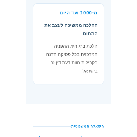
מ-2000 ועד היום
ההלכה ממשיכה לעצב את
התחום
הלכת ברג היא ההפניה
המרכזית בכל פסיקה הדנה
בקבילות חוות דעת דין זר
בישראל.
השאלה המשפטית