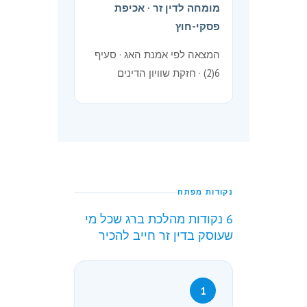
מומחה לדין זר · אכיפת
פסקי-חוץ
המצאה לפי אמנת האג · סעיף
6(2) · חזקת שוויון הדינים
נקודות מפתח
6 נקודות מהלכת ברג שכל מי
שעוסק בדין זר חייב להכיר
1