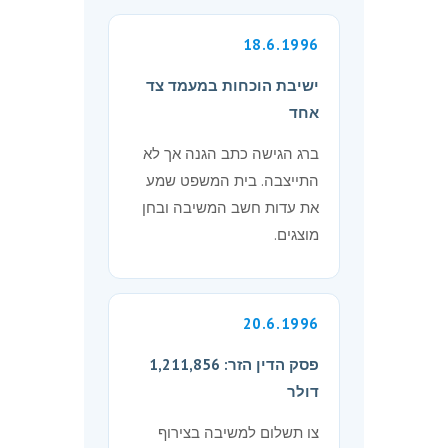
18.6.1996
ישיבת הוכחות במעמד צד
אחד
ברג הגישה כתב הגנה אך לא
התייצבה. בית המשפט שמע
את עדות חשב המשיבה ובחן
מוצגים.
20.6.1996
פסק הדין הזר: 1,211,856
דולר
צו תשלום למשיבה בצירוף