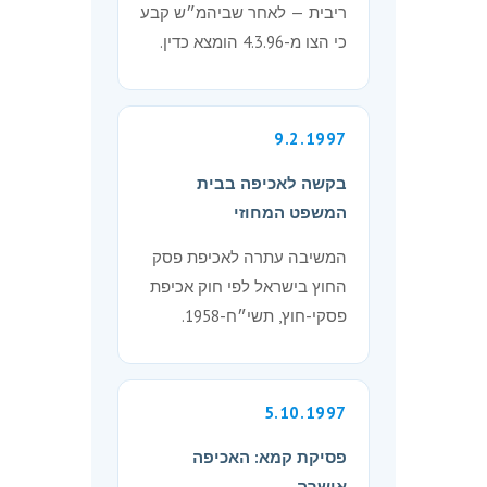
ריבית — לאחר שביהמ״ש קבע
כי הצו מ-4.3.96 הומצא כדין.
9.2.1997
בקשה לאכיפה בבית
המשפט המחוזי
המשיבה עתרה לאכיפת פסק
החוץ בישראל לפי חוק אכיפת
פסקי-חוץ, תשי״ח-1958.
5.10.1997
פסיקת קמא: האכיפה
אושרה