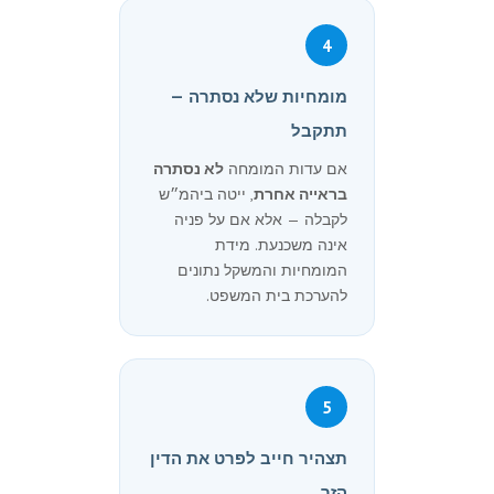
4
מומחיות שלא נסתרה —
תתקבל
אם עדות המומחה
לא נסתרה
בראייה אחרת
, ייטה ביהמ״ש
לקבלה — אלא אם על פניה
אינה משכנעת. מידת
המומחיות והמשקל נתונים
להערכת בית המשפט.
5
תצהיר חייב לפרט את הדין
הזר