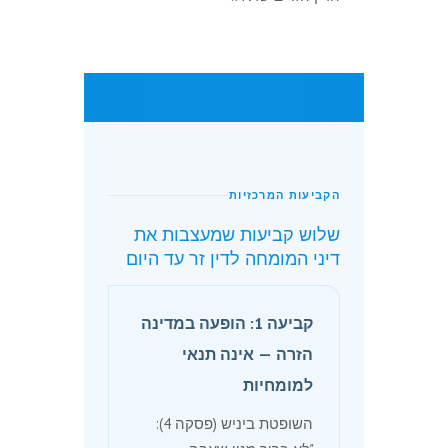
הקביעות המרכזיות
שלוש קביעות שמעצבות את
דיני המומחה לדין זר עד היום
קביעה 1: הופעה במדינה
הזרה — אינה תנאי
למומחיות
השופטת ביניש (פסקה 4):