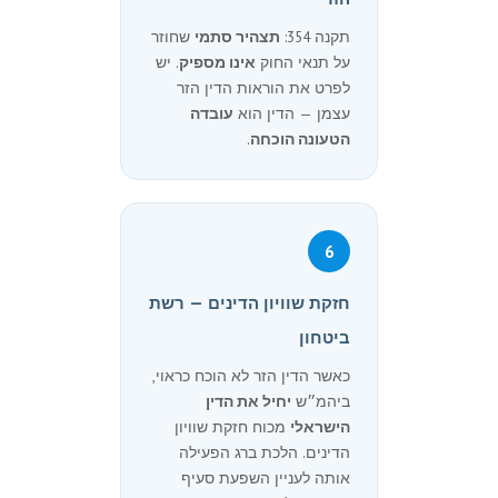
תקנה 354:
תצהיר סתמי
שחוזר
על תנאי החוק
אינו מספיק
. יש
לפרט את הוראות הדין הזר
עצמן — הדין הוא
עובדה
הטעונה הוכחה
.
6
חזקת שוויון הדינים — רשת
ביטחון
כאשר הדין הזר לא הוכח כראוי,
ביהמ״ש
יחיל את הדין
הישראלי
מכוח חזקת שוויון
הדינים. הלכת ברג הפעילה
אותה לעניין השפעת סעיף