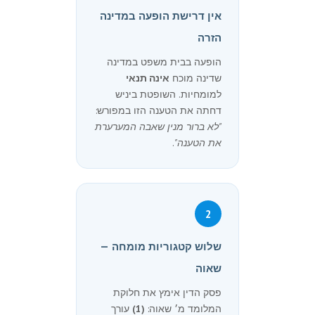
אין דרישת הופעה במדינה
הזרה
הופעה בבית משפט במדינה
שדינה מוכח
אינה תנאי
למומחיות. השופטת ביניש
דחתה את הטענה הזו במפורש:
"לא ברור מנין שאבה המערערת
את הטענה"
.
2
שלוש קטגוריות מומחה —
שאוה
פסק הדין אימץ את חלוקת
המלומד מ׳ שאוה:
(1)
עורך