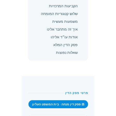
הקביעות המרכזיות
שלוש קטגוריות המומחה
משמעות מעשית
איך זה מתחבר אלינו
אודות עו״ד אליהו
פסק הדין המלא
שאלות נפוצות
פרטי פסק הדין
⚖️ פסק דין מנחה · בית המשפט העליון