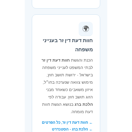
🌍
חוות דעת דין זר בענייני
משפחה
הכנת והגשת
חוות דעת דין זר
לבתי המשפט לענייני משפחה
בישראל - ירושת תושב חוץ,
מימוש צוואה שנערכה בחו״ל,
איזון משאבים כשאחד מבני
הזוג תושב חוץ. עבודה לפי
הלכת ברג
בנושא הגשת חוות
דעת מומחה.
← חוות דעת דין זר, כל הפרטים
← הלכת ברג - הסטנדרט