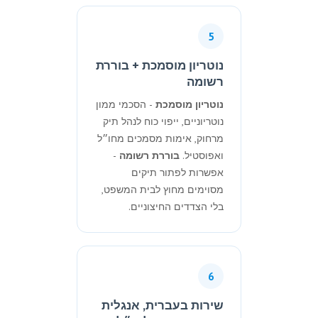
5
נוטריון מוסמכת + בוררת
רשומה
נוטריון מוסמכת
- הסכמי ממון
נוטריוניים, ייפוי כוח לנהל תיק
מרחוק, אימות מסמכים מחו״ל
ואפוסטיל.
בוררת רשומה
-
אפשרות לפתור תיקים
מסוימים מחוץ לבית המשפט,
בלי הצדדים החיצוניים.
6
שירות בעברית, אנגלית