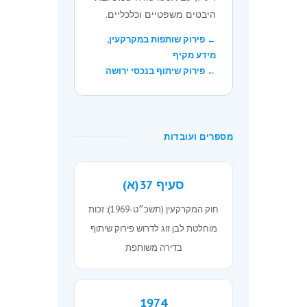
היבטים משפטיים וכלכליים.
← פירוק שותפות במקרקעין,
מידע מקיף
← פירוק שיתוף בנכסי ירושה
מספרים ועובדות
סעיף 37(א)
חוק המקרקעין (תשכ״ט-1969): זכות
מוחלטת לבן זוג לדרוש פירוק שיתוף
בדירה משותפת
1974