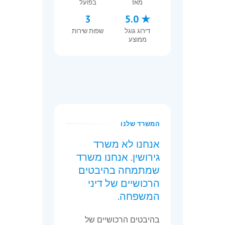
מאז
בפועל
3
★ 5.0
דירוג גוגל
שפות שירות
ממוצע
המשרד שלנו
אנחנו לא משרד
גירושין. אנחנו משרד
שמתמחה בהיבטים
הרכושיים של דיני
המשפחה.
בהיבטים הרכושיים של