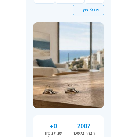
פנו לייעוץ ←
+
0
2007
חברה בלשכה
שנות ניסיון