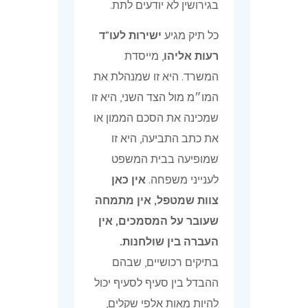
בגירושין לא יודעים לתת.
כל תיק מגיע
ישירות לעו"ד
רעות אליהו
, מייסדת
המשרד. היא זו שמנהלת את
המו״מ מול הצד השני, היא זו
שמכינה את הסכם הממון או
את כתב התביעה, היא זו
שמופיעה בבית המשפט
לענייני משפחה.
אין כאן
צוות שמטפל, אין מתמחה
שעובר על המסמכים, אין
העברה בין שולחנות.
בתיקים רכושיים, שבהם
ההבדל בין סעיף לסעיף יכול
להיות מאות אלפי שקלים,