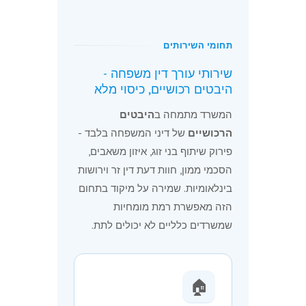
תחומי השירותים
שירותי עורך דין משפחה -
היבטים רכושיים, כיסוי מלא
המשרד מתמחה ב
היבטים
הרכושיים
של דיני המשפחה בלבד -
פירוק שיתוף בני זוג, איזון משאבים,
הסכמי ממון, חוות דעת דין זר וירושות
בינלאומיות. שמירה על מיקוד בתחום
הזה מאפשרת רמת מומחיות
שמשרדים כלליים לא יכולים לתת.
🏠