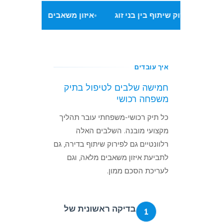
פירוק שיתוף בין בני זוג
איזון משאבים
הסכמי ממו
איך עובדים
חמישה שלבים לטיפול בתיק
משפחה רכושי
כל תיק רכושי-משפחתי עובר תהליך
מקצועי מובנה. השלבים האלה
רלוונטיים גם לפירוק שיתוף בדירה, גם
לתביעת איזון משאבים מלאה, וגם
לעריכת הסכם ממון.
בדיקה ראשונית של
1