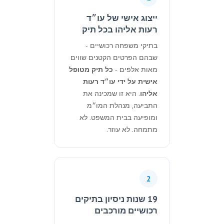
ייצוג אישי של עו״ד
רעות אליהו בכל תיק
בתיקי משפחה רכושיים -
שבהם הפרטים הקטנים שווים
מאות אלפים -
כל תיק מטופל
אישית על ידי עו״ד רעות
אליהו
. היא זו שמכינה את
התביעה, מנהלת המו״מ
ומופיעה בבית המשפט. לא
מתמחה. לא עוזר.
2
19 שנות ניסיון בתיקים
רכושיים מורכבים