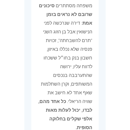
משפחה מסתתרים
סיכונים
שרובם לא נראים בזמן
אמת
: דירה שנרכשה לפני
הנישואין אבל בן הזוג השני
"תרם להשבחתה", זכויות
פנסיה שלא נכללו באיזון,
חשבון בנק בחו״ל ששכחו
לדווח עליו, ירושה
שהתערבבה בנכסים
המשותפים, וקרן השתלמות
שאף אחד לא חישב את
שוויה הריאלי.
כל אחד מהם,
לבדו, יכול לעלות מאות
אלפי שקלים בחלוקה
הסופית.