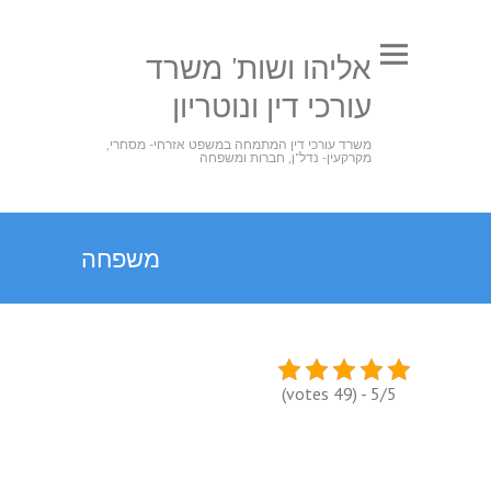
אליהו ושות' משרד
עורכי דין ונוטריון
משרד עורכי דין המתמחה במשפט אזרחי- מסחרי,
מקרקעין- נדל"ן, חברות ומשפחה
משפחה
5/5 - (49 votes)