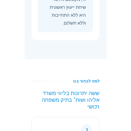
שיחת ייעוץ ראשונית
היא ללא התחייבות
וללא תשלום.
למה לבחור בנו
ששה יתרונות בליווי משרד
אליהו ושות׳ בתיק משפחה
רכושי
1