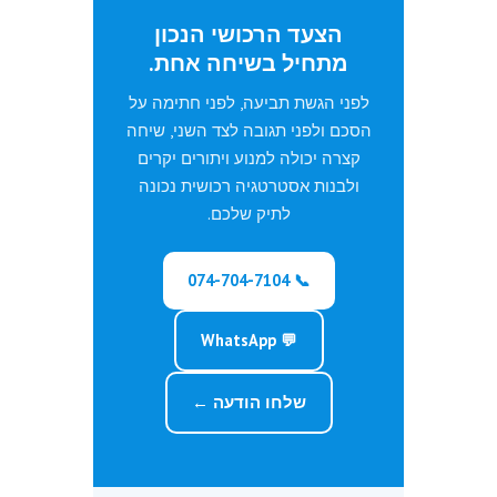
הצעד הרכושי הנכון
מתחיל בשיחה אחת.
לפני הגשת תביעה, לפני חתימה על
הסכם ולפני תגובה לצד השני, שיחה
קצרה יכולה למנוע ויתורים יקרים
ולבנות אסטרטגיה רכושית נכונה
לתיק שלכם.
📞 074-704-7104
💬 WhatsApp
שלחו הודעה ←