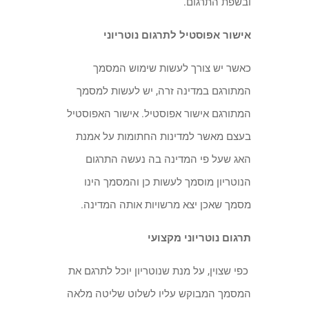
ובשפת התרגום.
אישור אפוסטיל לתרגום נוטריוני
כאשר יש צורך לעשות שימוש המסמך
המתורגם במדינה זרה, יש לעשות למסמך
המתורגם אישור אפוסטיל. אישור האפוסטיל
בעצם מאשר למדינות החתומות על אמנת
האג שעל פי המדינה בה נעשה התרגום
הנוטריון מוסמך לעשות כן והמסמך הינו
מסמך שאכן יצא מרשויות אותה המדינה.
תרגום נוטריוני מקצועי
כפי שצוין, על מנת שנוטריון יוכל לתרגם את
המסמך המבוקש עליו לשלוט שליטה מלאה