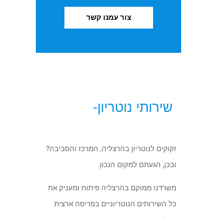
צור עמנו קשר
שירותי נוטריון-
זקוקים לנוטריון בהרצליה, המרכז והסביבה?
ובכן, הגעתם למקום הנכון.
משרדנו ממוקם בהרצליה פיתוח ומעניק את
כל השירותים הנוטריוניים בפריסה ארצית