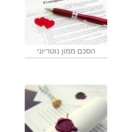
הסכם ממון נוטריוני