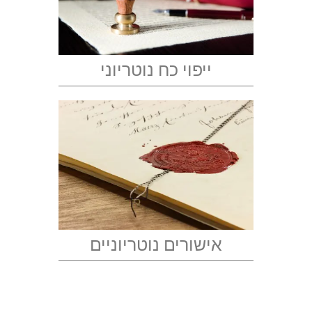
ייפוי כח נוטריוני
אישורים נוטריוניים