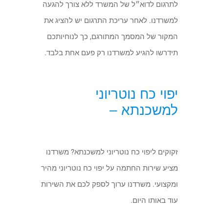
לתרגום לדוא״ל של המשרד ללא צורך להגעה
למשרדנו. לאחר עריכת התרגום יש להציג את
המקור של המסמך המתורגם, כך לנוחיותכם
תידרשו להגיע למשרדנו רק פעם אחת בלבד.
יפוי כח נוטריוני
למשכנתא
–
זקוקים ליפוי כח נוטריוני למשכנתא? משרדנו
מציע שירות החתמה על יפוי כח נוטריוני מהיר
ומקצועי. משרדנו ערוך לספק לכם את השירות
עוד באותו היום.