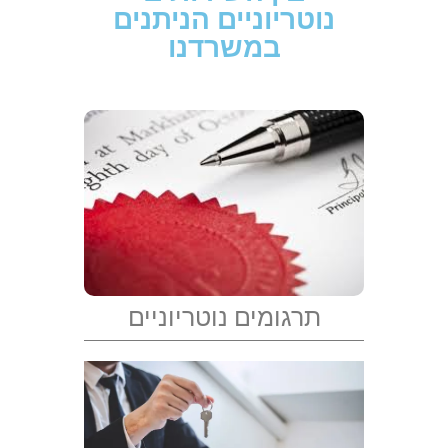
נוטריוניים הניתנים
במשרדנו
תרגומים נוטריוניים