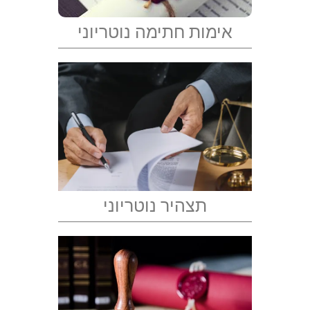
אימות חתימה נוטריוני
תצהיר נוטריוני