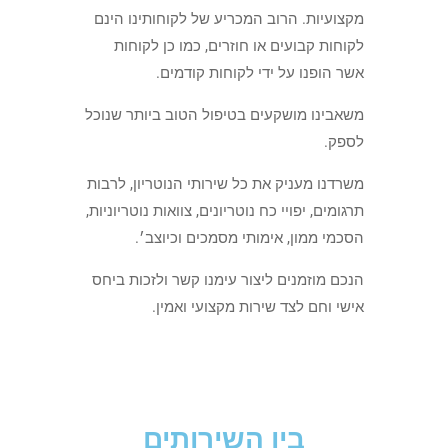
מקצועיות. הרוב המכריע של לקוחותינו הינם
לקוחות קבועים או חוזרים, כמו כן לקוחות
אשר הופנו על ידי לקוחות קודמים.
משאבינו מושקעים בטיפול הטוב ביותר שנוכל
לספק.
משרדנו מעניק את כל שירותי הנוטריון, לרבות
תרגומים, יפויי כח נוטריונים, צוואות נוטריוניות,
הסכמי ממון, אימותי מסמכים וכיוצב׳.
הנכם מוזמנים ליצור עימנו קשר ולזכות ביחס
אישי וחם לצד שירות מקצועי ואמין.
בין השירותים