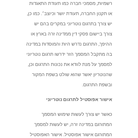
רשמיות, מסמכי חברה כמו תעודת התאגדות
או תקנון החברה, תעודת יושר וכיוצב׳. כמו כן,
יש צורך בתרגום נוטריוני במקרים בהם יש
צורך ביישום פסקי דין ממדינה זרה בארץ או
ההיפך, התרגום נדרש היות והמוסדות במדינה
בה מתקבל המסמך הזר ידרשו תרגום נוטריוני
למסמך על מנת לוודא את נכונות התרגום וכן,
שהנוטריון יאשר שהוא שולט בשפת המקור
ובשפת התרגום.
אישור אפוסטיל לתרגום נוטריוני
כאשר יש צורך לעשות שימוש המסמך
המתורגם במדינה זרה, יש לעשות למסמך
המתורגם אישור אפוסטיל. אישור האפוסטיל