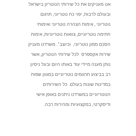
אנו מעניקים את כל שירותי הנוטריון בישראל
ובעולם לרבות, יפוי כח נוטריוני, תרגום
נוטריוני , אימות הצהרה נוטריוני ואימותי
חתימה נוטריוניים, צוואות נוטריוניות, אימות
הסכם ממון נוטריוני, וכיוצב׳. משרדנו מעניק
שירות אקספרס לכל שירותי הנוטריון, אשר
נותן מענה מיידי עוד באותו היום ובעל ניסיון
רב בביצוע תרגומים נוטריוניים במגוון שפות
במדינות שונות בעולם. כל השירותים
הנוטריוניים במשרדנו ניתנים באופן אישי
ודיסקרטי, במקצועיות ומהירות רבה.