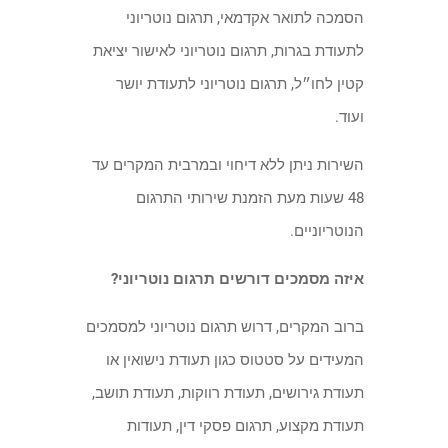
הסמכה לתואר אקדמאי, תרגום נוטריוני
לתעודת בגרות, תרגום נוטריוני לאישור יציאת
קטין לחו״ל, תרגום נוטריוני לתעודת יושר
ועוד.
השירות ניתן ללא דיחוי ובמרבית המקרים עד
48 שעות מעת הזמנת שירותי התרגום
הנוטריוניים.
איזה מסמכים דורשים תרגום נוטריוני?
ברוב המקרים, דרוש תרגום נוטריוני למסמכים
המעידים על סטטוס כגון תעודת נישואין או
תעודת גירושים, תעודת רווקות, תעודת תושב,
תעודת מקצוע, תרגום פסקי דין, תעודות