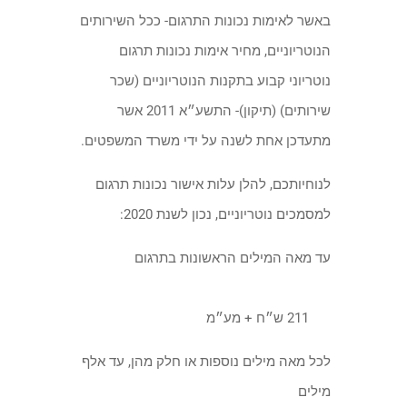
באשר לאימות נכונות התרגום- ככל השירותים
הנוטריוניים, מחיר אימות נכונות תרגום
נוטריוני קבוע בתקנות הנוטריוניים (שכר
שירותים) (תיקון)- התשע״א 2011 אשר
מתעדכן אחת לשנה על ידי משרד המשפטים.
לנוחיותכם, להלן עלות אישור נכונות תרגום
למסמכים נוטריוניים, נכון לשנת 2020:
עד מאה המילים הראשונות בתרגום
211 ש״ח + מע״מ
לכל מאה מילים נוספות או חלק מהן, עד אלף
מילים