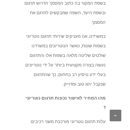
בשפת המקור בה כתוב המסמך הדרוש תרגום
ובשפת היעד, השפה שמבקשים לתרגם את
המסמך.
במשרדנו, אנו מעניקים שירותי תרגום נוטריוני
בשפות שונות, כאשר הנוטריונים במשרדנו
שולטים שליטה מלאה בשפות אלו והתרגום
נעשה בצורה מקצועית ביותר על ידי נוטריונים
בעלי ידע וניסיון רב בתחום, כך שהתרגום
שנקבל יהא טוב ומדוייק.
מהו המחיר לאישור נכונות תרגום נוטריוני
?
עלות תרגום נוטריוני מורכבת משני רכיבים: