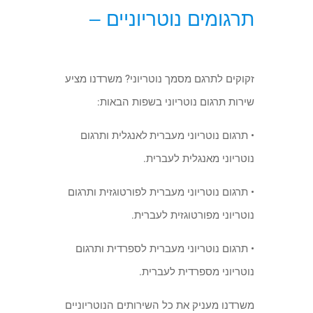
תרגומים נוטריוניים
–
זקוקים לתרגם מסמך נוטריוני? משרדנו מציע
שירות תרגום נוטריוני בשפות הבאות:
• תרגום נוטריוני מעברית
לאנגלית ותרגום
נוטריוני מאנגלית לעברית.
• תרגום נוטריוני מעברית לפורטוגזית ותרגום
נוטריוני מפורטוגזית לעברית.
• תרגום נוטריוני מעברית לספרדית ותרגום
נוטריוני מ
ספרדית לעברית.
משרדנו מעניק את כל השירותים הנוטריוניים