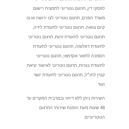
לפסקי דין, תרגום נוטריוני לתמצית רישום
משרד הפנים, תרגום נוטריוני לצו ירושה או צו
קיום צוואה, תרגום נוטריוני לתעודת לידה,
תרגום נוטריוני לתעודת זהות, תרגום נוטריוני
לתעודת דפלומה, תרגום נוטריוני לתעודת
הסמכה לתואר אקדמאי, תרגום נוטריוני
לתעודת בגרות, תרגום נוטריוני לאישור יציאת
קטין לחו״ל, תרגום נוטריוני לתעודת יושר
ועוד.
השירות ניתן ללא דיחוי ובמרבית המקרים עד
48 שעות מעת הזמנת שירותי התרגום
הנוטריוניים.