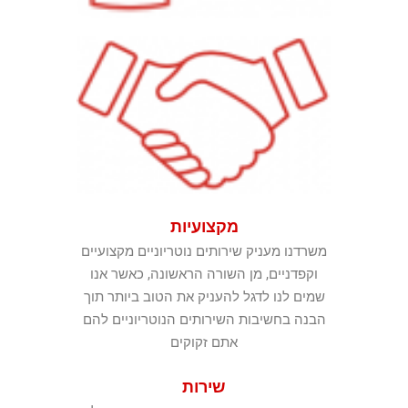
מקצועיות
משרדנו מעניק שירותים נוטריוניים מקצועיים
וקפדניים, מן השורה הראשונה, כאשר אנו
שמים לנו לדגל להעניק את הטוב ביותר תוך
הבנה בחשיבות השירותים הנוטריוניים להם
אתם זקוקים
שירות