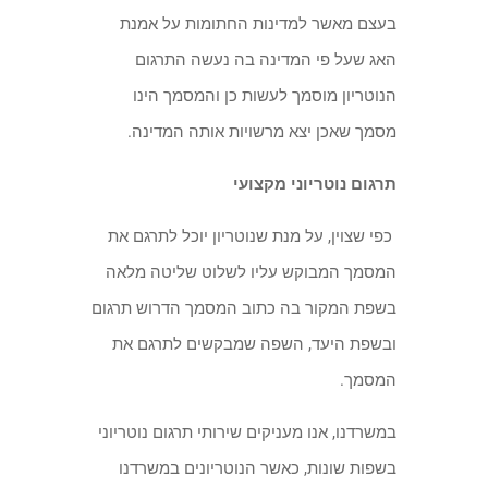
בעצם מאשר למדינות החתומות על אמנת
האג שעל פי המדינה בה נעשה התרגום
הנוטריון מוסמך לעשות כן והמסמך הינו
מסמך שאכן יצא מרשויות אותה המדינה.
תרגום נוטריוני מקצועי
כפי שצוין, על מנת שנוטריון יוכל לתרגם את
המסמך המבוקש עליו לשלוט שליטה מלאה
בשפת המקור בה כתוב המסמך הדרוש תרגום
ובשפת היעד, השפה שמבקשים לתרגם את
המסמך.
במשרדנו, אנו מעניקים שירותי תרגום נוטריוני
בשפות שונות, כאשר הנוטריונים במשרדנו