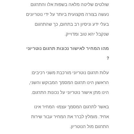
שולטים שליטה מלאה בשפות אלו והתרגום
נעשה בצורה מקצועית ביותר על ידי נוטריונים
בעלי ידע וניסיון רב בתחום, כך שהתרגום
שנקבל יהא טוב ומדוייק.
מהו המחיר לאישור נכונות תרגום נוטריוני
?
עלות תרגום נוטריוני מורכבת משני רכיבים:
הראשון הינו תרגום המסמך המבוקש והשני,
הינו מתן אישור נוטריוני על נכונות התרגום.
באשר לתרגום המסמך עצמו- המחיר אינו
אחיד. מומלץ לברר את המחיר עבור שירות
התרגום מול הנוטריון.