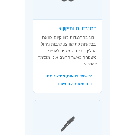
התנגדויות ותיקון צו
ייצוג בהתנגדות לצו קיום צוואה
ובבקשות לתיקון צו, לרבות ניהול
ההליך בבית המשפט לענייני
משפחה כאשר הרשם אינו מוסמך
להכריע.
← ירושות וצוואות, מידע נוסף
← דיני משפחה במשרד
🖊️