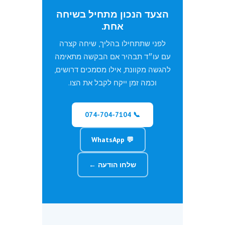
הצעד הנכון מתחיל בשיחה
אחת.
לפני שתתחילו בהליך, שיחה קצרה
עם עו״ד תבהיר אם הבקשה מתאימה
להגשה מקוונת, אילו מסמכים דרושים,
וכמה זמן ייקח לקבל את הצו.
📞 074-704-7104
💬 WhatsApp
שלחו הודעה ←