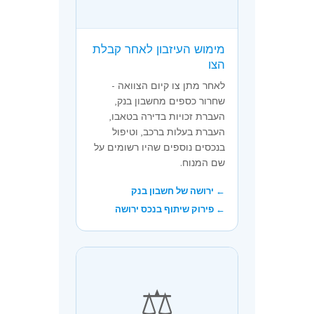
מימוש העיזבון לאחר קבלת
הצו
לאחר מתן צו קיום הצוואה -
שחרור כספים מחשבון בנק,
העברת זכויות בדירה בטאבו,
העברת בעלות ברכב, וטיפול
בנכסים נוספים שהיו רשומים על
שם המנוח.
← ירושה של חשבון בנק
← פירוק שיתוף בנכס ירושה
⚖️