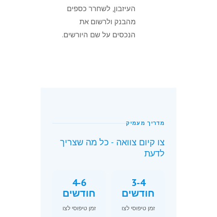
העיזבון, לשחרר כספים
מהבנק ולרשום את
הנכסים על שם היורשים.
מדריך מעמיק
צו קיום צוואה - כל מה שצריך
לדעת
4-6
3-4
חודשים
חודשים
זמן טיפוסי לצו
זמן טיפוסי לצו