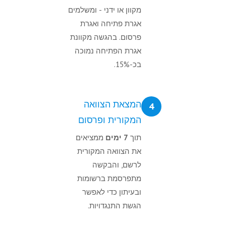
מקוון או ידני - ומשלמים
אגרת פתיחה ואגרת
פרסום. בהגשה מקוונת
אגרת הפתיחה נמוכה
בכ-15%.
המצאת הצוואה
4
המקורית ופרסום
תוך
7 ימים
ממציאים
את הצוואה המקורית
לרשם, והבקשה
מתפרסמת ברשומות
ובעיתון כדי לאפשר
הגשת התנגדויות.