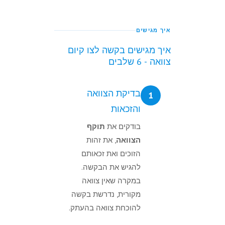
איך מגישים
איך מגישים בקשה לצו קיום
צוואה - 6 שלבים
בדיקת הצוואה
1
והזכאות
בודקים את
תוקף
הצוואה
, את זהות
הזוכים ואת זכאותם
להגיש את הבקשה.
במקרה שאין צוואה
מקורית, נדרשת בקשה
להוכחת צוואה בהעתק.