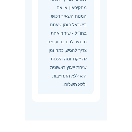
מהקיפאון, או אם
המנוח השאיר רכוש
בישראל בזמן שאתם
בחו״ל - שיחה אחת
תבהיר לכם בדיוק מה
צריך להגיש, כמה זמן
זה ייקח, ומה העלות.
שיחת ייעוץ ראשונית
היא ללא התחייבות
וללא תשלום.