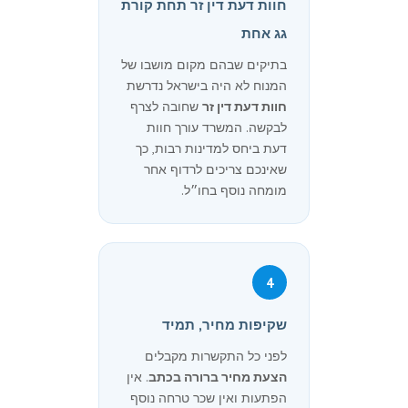
חוות דעת דין זר תחת קורת
גג אחת
בתיקים שבהם מקום מושבו של
המנוח לא היה בישראל נדרשת
חוות דעת דין זר
שחובה לצרף
לבקשה. המשרד עורך חוות
דעת ביחס למדינות רבות, כך
שאינכם צריכים לרדוף אחר
מומחה נוסף בחו״ל.
4
שקיפות מחיר, תמיד
לפני כל התקשרות מקבלים
הצעת מחיר ברורה בכתב
. אין
הפתעות ואין שכר טרחה נוסף