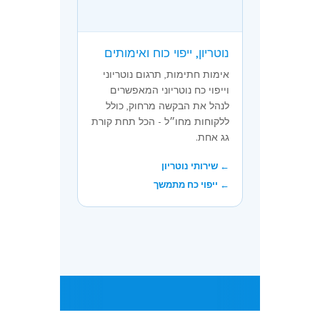
נוטריון, ייפוי כוח ואימותים
אימות חתימות, תרגום נוטריוני
וייפוי כח נוטריוני המאפשרים
לנהל את הבקשה מרחוק, כולל
ללקוחות מחו״ל - הכל תחת קורת
גג אחת.
← שירותי נוטריון
← ייפוי כח מתמשך