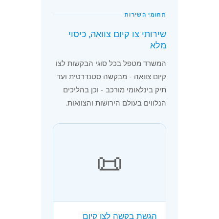
תחומי השירות
שירותי צו קיום צוואה, כיסוי
מלא
המשרד מטפל בכל סוגי הבקשות לצו
קיום צוואה - מבקשה סטנדרטית ועד
תיק בינלאומי מורכב - וכן בהליכים
הנלווים בעולם הירושות והצוואות.
📜
הגשת בקשה לצו קיום