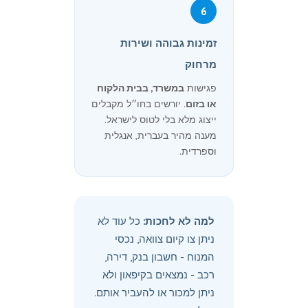
6
זמינות גבוהה ושירות
מרחוק
פגישות
במשרד, בבית הלקוח
או בזום
. יורשים בחו״ל מקבלים
ייצוג מלא בלי לטוס לישראל.
מענה מהיר בעברית, אנגלית
וספרדית.
למה לא לחכות:
כל עוד לא
ניתן צו קיום צוואה, נכסי
המנוח - חשבון בנק, דירה,
רכב - נמצאים בקיפאון ולא
ניתן למכור או להעביר אותם.