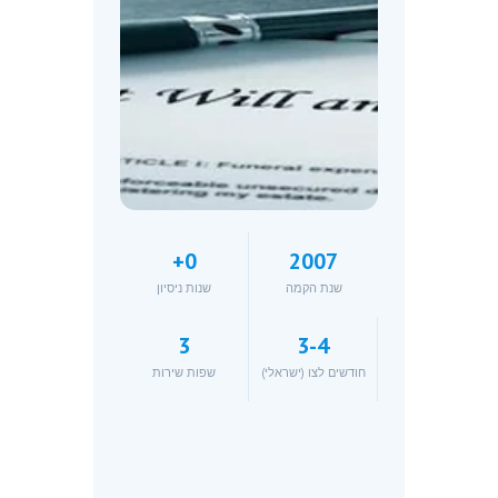
+
0
2007
שנת הקמה
שנות ניסיון
3
3-4
חודשים לצו (ישראלי)
שפות שירות