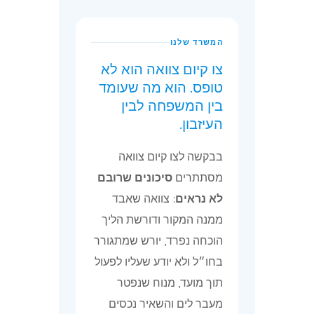
המשרד שלנו
צו קיום צוואה הוא לא
טופס. הוא מה שעומד
בין המשפחה לבין
העיזבון.
בבקשה לצו קיום צוואה
מסתתרים
סיכונים שרובם
לא נראים
: צוואה שאבד
ממנה המקור ודורשת הליך
הוכחה נפרד, יורש שמתגורר
בחו״ל ולא יודע שעליו לפעול
תוך מועד, מנוח שנפטר
מעבר לים והשאיר נכסים