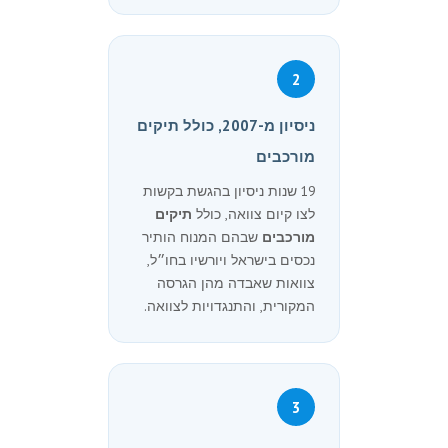
2
ניסיון מ-2007, כולל תיקים
מורכבים
19 שנות ניסיון בהגשת בקשות
לצו קיום צוואה, כולל
תיקים
מורכבים
שבהם המנוח הותיר
נכסים בישראל ויורשיו בחו״ל,
צוואות שאבדה מהן הגרסה
המקורית, והתנגדויות לצוואה.
3