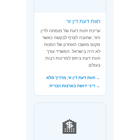
חוות דעת דין זר
עריכת חוות דעת של מומחה לדין
הזר, שחובה לצרף לבקשה כאשר
מקום מושבו האחרון של המנוח
לא היה בישראל. המשרד עורך
חוות דעת ביחס למדינות רבות
בעולם.
← חוות דעת דין זר, מדריך מלא
← דיני ירושה בארצות הברית
🏦