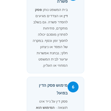
פשרה
בית המשפט נותן
פסק
דין
או הצדדים מגיעים
להסדר פשרה. גם בשלב
מתקדם, פתיחות
לפתרון מוסכם יכולה
לחסוך זמן וכסף. במקרה
של הפסד או ניצחון
חלקי, נבחנת אפשרות
ערעור לבית המשפט
המחוזי או העליון.
מימוש פסק הדין
6
בפועל
פסק דין על נייר אינו
תוצאה -
המימוש הוא