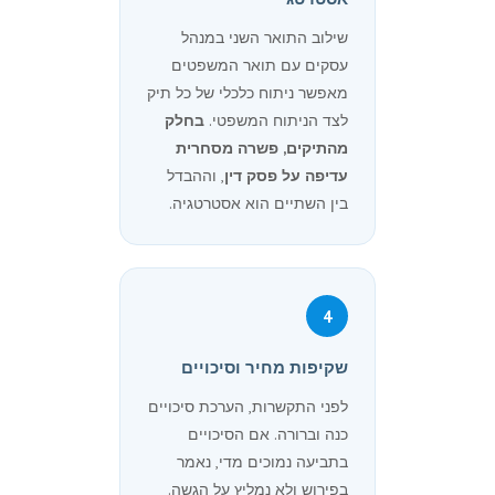
שילוב התואר השני במנהל
עסקים עם תואר המשפטים
מאפשר ניתוח כלכלי של כל תיק
לצד הניתוח המשפטי.
בחלק
מהתיקים, פשרה מסחרית
עדיפה על פסק דין
, וההבדל
בין השתיים הוא אסטרטגיה.
4
שקיפות מחיר וסיכויים
לפני התקשרות, הערכת סיכויים
כנה וברורה. אם הסיכויים
בתביעה נמוכים מדי, נאמר
בפירוש ולא נמליץ על הגשה.