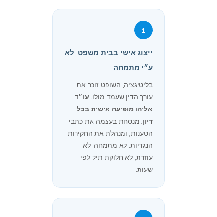
1
ייצוג אישי בבית משפט, לא
ע״י מתמחה
בליטיגציה, השופט זוכר את
עורך הדין שעמד מולו.
עו״ד
אליהו מופיעה אישית בכל
דיון
, מנסחת בעצמה את כתבי
הטענות, ומנהלת את החקירות
הנגדיות. לא מתמחה, לא
עוזרת, לא חלוקת תיק לפי
שעות.