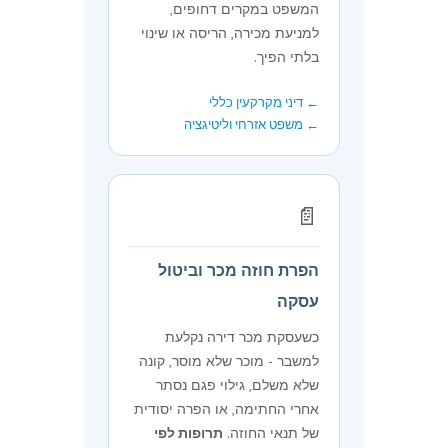
המשפט במקרים דחופים,
למניעת מכירה, הריסה או שינוי
בלתי הפיך.
← דיני מקרקעין כללי
← משפט אזרחי וליטיגציה
📄
הפרת חוזה מכר וביטול
עסקה
כשעסקת מכר דירה נקלעת
למשבר - מוכר שלא מוסר, קונה
שלא משלם, גילוי פגם נסתר
אחרי החתימה, או הפרה יסודית
של תנאי החוזה.
תרופות לפי