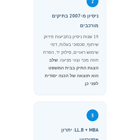
2
ניסיון מ-2007 בתיקים
מורכבים
19 שנות ניסיון בתביעות פירוק
שיתוף, סכסוכי בעלות, דמי
שימוש ראויים, סילוק יד, הפרת
חוזה מכר וצווי מניעה.
שלב
הצגת התיק בבית המשפט
הוא תוצאה של הכנה יסודית
לפני כן.
3
LL.B + MBA: יתרון
אסטרטגי