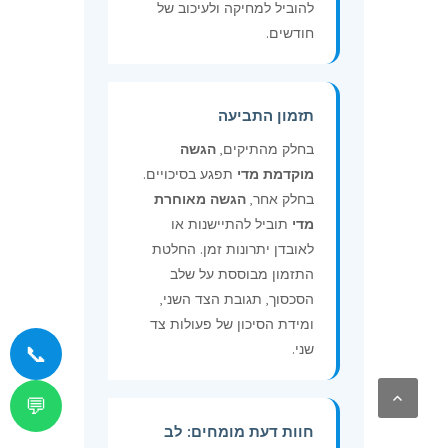
להוביל למחיקה ולעיכוב של
חודשים.
תזמון התביעה
בחלק מהתיקים,
הגשה
מוקדמת מדי
תפגע בסיכויים.
בחלק אחר,
הגשה מאוחרת
מדי
תוביל להתיישנות או
לאובדן יתרונות זמן. החלטת
התזמון מבוססת על שלב
הסכסוך, תגובת הצד השני,
ומידת הסיכון של פעולות צד
📞
שני.
💬
חוות דעת מומחים: לב