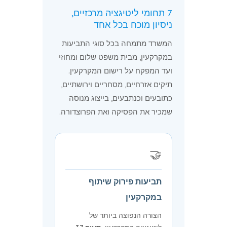
7 תחומי ליטיגציה מרכזיים,
ניסיון מוכח בכל אחד
המשרד מתמחה בכל סוגי התביעות
במקרקעין, מבית משפט שלום ומחוזי
ועד המפקח על רישום המקרקעין.
תיקים אזרחיים, מסחריים וירושתיים,
כתובעים וכנתבעים, בייצוג מנוסה
שמכיר את הפסיקה ואת הפרוצדורה.
🤝
תביעות פירוק שיתוף
במקרקעין
הצורה הנפוצה ביותר של