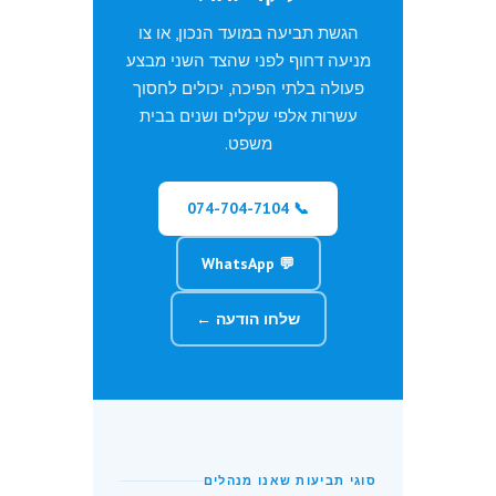
הגשת תביעה במועד הנכון, או צו
מניעה דחוף לפני שהצד השני מבצע
פעולה בלתי הפיכה, יכולים לחסוך
עשרות אלפי שקלים ושנים בבית
משפט.
📞 074-704-7104
💬 WhatsApp
שלחו הודעה ←
סוגי תביעות שאנו מנהלים