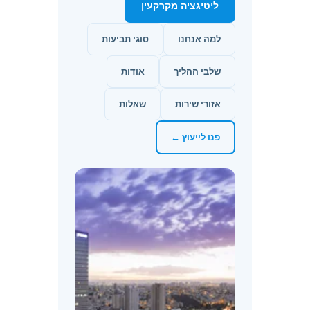
ליטיגציה מקרקעין
למה אנחנו
סוגי תביעות
שלבי ההליך
אודות
אזורי שירות
שאלות
פנו לייעוץ ←