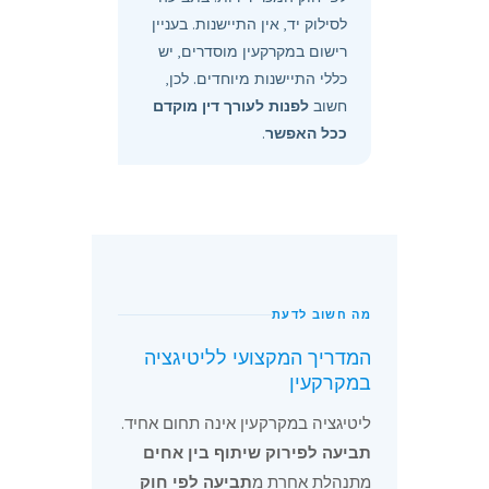
לסילוק יד, אין התיישנות. בעניין
רישום במקרקעין מוסדרים, יש
כללי התיישנות מיוחדים. לכן,
חשוב
לפנות לעורך דין מוקדם
ככל האפשר
.
מה חשוב לדעת
המדריך המקצועי לליטיגציה
במקרקעין
ליטיגציה במקרקעין אינה תחום אחיד.
תביעה לפירוק שיתוף בין אחים
מתנהלת אחרת מ
תביעה לפי חוק