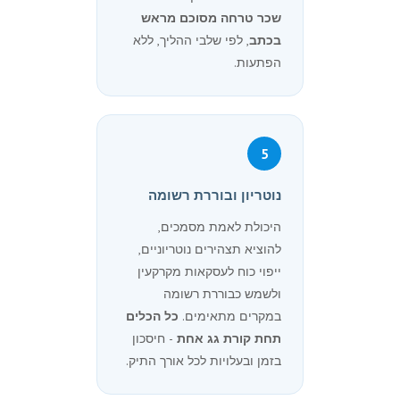
שכר טרחה מסוכם מראש
בכתב
, לפי שלבי ההליך, ללא
הפתעות.
5
נוטריון ובוררת רשומה
היכולת לאמת מסמכים,
להוציא תצהירים נוטריוניים,
ייפוי כוח לעסקאות מקרקעין
ולשמש כבוררת רשומה
במקרים מתאימים.
כל הכלים
תחת קורת גג אחת
- חיסכון
בזמן ובעלויות לכל אורך התיק.