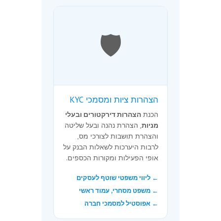
🛡️
הצהרות ציות ומסמכי KYC
הכנת
הצהרות דירקטורים ובעלי
מניות
, הצהרת נהנה ובעל שליטה
והצהרת תושבות לצורכי מס,
לרבות היערכות לשאלות הבנק על
אופי הפעילות ומקורות הכספים.
← ליווי משפטי שוטף לעסקים
← משפט מסחרי, עמוד ראשי
← אפוסטיל למסמכי חברה