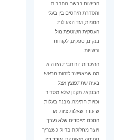
הרישום ברשם החברות
והסדרת היחסים בין בעלי
המניות, ועד הפעילות
העסקית השוטפת מול
בנקים, ספקים, לקוחות
ורשויות.
ההיכרות הרוחבית הזו היא
מה שמאפשר לזהות מראש
בעיה שתתפוצץ אצל
הבנקאי. תקנון שלא מסדיר
זכויות חתימה, מבנה בעלות
שיעורר שאלות ציות, או
הסכם מייסדים שלא נערך
ויוצר מחלוקת בדיוק כשצריך
חתימה משותפת.
עורך דין