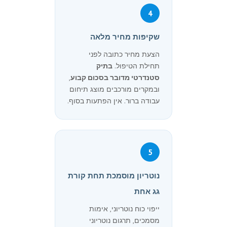
4
שקיפות מחיר מלאה
הצעת מחיר כתובה לפני
תחילת הטיפול.
בתיק
סטנדרטי מדובר בסכום קבוע
,
ובמקרים מורכבים מוצג תיחום
עבודה ברור. אין הפתעות בסוף.
5
נוטריון מוסמכת תחת קורת
גג אחת
ייפוי כוח נוטריוני, אימות
מסמכים, תרגום נוטריוני