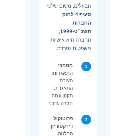
הבעלים, משום שלפי
סעיף 4 לחוק
החברות,
תשנ״ט-1999
,
החברה היא אישיות
משפטית נפרדת.
מסמכי
התאגדות:
תעודת
התאגדות,
תקנון ונסח
חברה עדכני
פרוטוקול
דירקטוריון:
החלטה