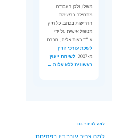
משלו, ולכן העבודה
מתחילה ברשימת
הדרישות בכתב. כל תיק
מטופל אישית על ידי
עו״ד רעות אליהו, חברת
לשכת עורכי הדין
מ-2007.
לשיחת ייעוץ
ראשונית ללא עלות ←
למה לבחור בנו
למה צריך עורך דין בפתיחת