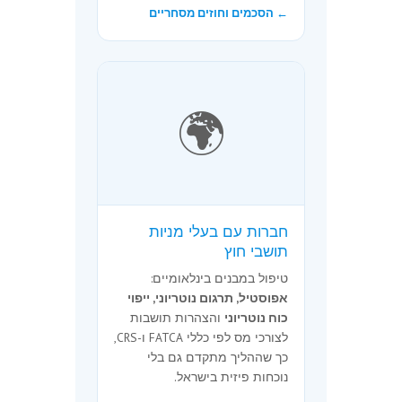
← הסכמים וחוזים מסחריים
🌍
חברות עם בעלי מניות
תושבי חוץ
טיפול במבנים בינלאומיים:
אפוסטיל, תרגום נוטריוני, ייפוי
כוח נוטריוני
והצהרות תושבות
לצורכי מס לפי כללי FATCA ו-CRS,
כך שההליך מתקדם גם בלי
נוכחות פיזית בישראל.