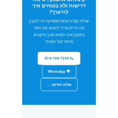
דרישות ולא בטוחים איך
להיערך?
שיחה קצרה אחת מספיקה כדי להבין
מה בדיוק צריך להגיש, מה חסר
בתקנון ואיך למנוע סבב תיקונים
מיותר מול הסניף.
📞 074-704-7104
💬 WhatsApp
שלחו הודעה ←