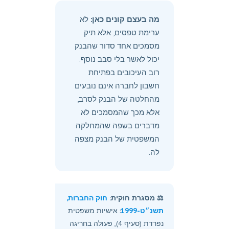
מה בעצם קונים כאן:
לא
ערימת טפסים, אלא תיק
מסמכים אחד סדור שהבנק
יכול לאשר בלי סבב נוסף.
רוב העיכובים בפתיחת
חשבון לחברה אינם נובעים
מהחלטה של הבנק לסרב,
אלא מכך שהמסמכים לא
מדברים בשפה שהמחלקה
המשפטית של הבנק מצפה
לה.
⚖️ מסגרת חוקית:
חוק החברות,
תשנ״ט-1999
: אישיות משפטית
נפרדת (סעיף 4), פעולה בחריגה