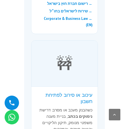
← רישום חברת חוץ בישראל
← שירות לישראלים בחו״ל
← Corporate & Business Law
(EN)
🚧
עיכוב או סירוב לפתיחת
חשבון
כשהבנק מעכב או מסרב: דרישת
נימוקים בכתב
, בניית מענה
משפטי מנומק, תיקון הליקויים