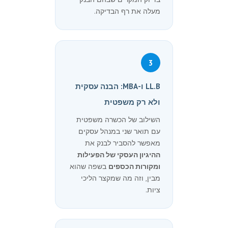
מעלה את רף הבדיקה.
3
LL.B ו-MBA: הבנה עסקית
ולא רק משפטית
השילוב של הכשרה משפטית
עם תואר שני במנהל עסקים
מאפשר להסביר לבנק את
ההיגיון העסקי של הפעילות
ומקורות הכספים
בשפה שהוא
מבין, וזה מה שמקצר הליכי
ציות.