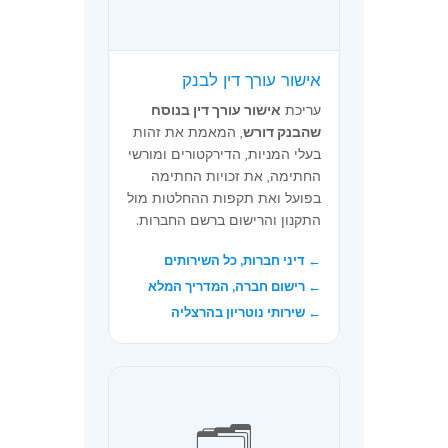
אישור עורך דין לבנק
עריכת
אישור עורך דין בנוסח
שהבנק דורש
, המאמת את זהות
בעלי המניות, הדירקטורים ומורשי
החתימה, את זכויות החתימה
בפועל ואת תקפות ההחלטות מול
התקנון והרישום ברשם החברות.
← דיני חברות, כל השירותים
← רישום חברה, המדריך המלא
← שירותי נוטריון בהרצליה
🗂️