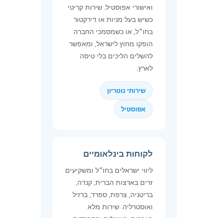
ואישורי אפוסטיל. שירות קריטי
כשיש בעל מניות או דירקטור
בחו״ל, או כשמסמכי החברה
הופקו מחוץ לישראל, ומאפשר
להשלים הליכים בלי טיסה
לארץ.
שירותי נוטריון
אפוסטיל
לקוחות בינלאומיים
ליווי ישראלים בחו״ל ומשקיעים
זרים בארצות הברית, קנדה,
בריטניה, צרפת, ספרד, ברזיל
ואוסטרליה. שירות מלא