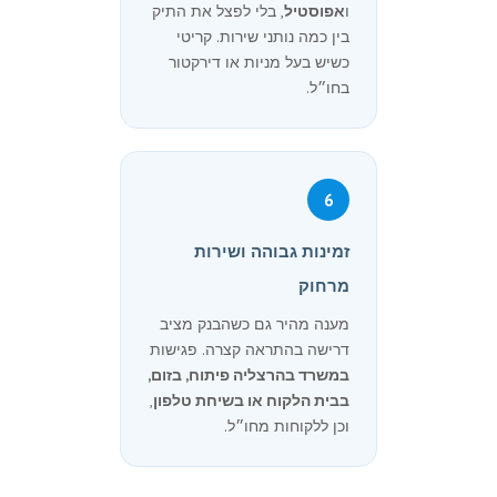
ו
אפוסטיל
, בלי לפצל את התיק
בין כמה נותני שירות. קריטי
כשיש בעל מניות או דירקטור
בחו״ל.
6
זמינות גבוהה ושירות
מרחוק
מענה מהיר גם כשהבנק מציב
דרישה בהתראה קצרה. פגישות
במשרד בהרצליה פיתוח, בזום,
בבית הלקוח או בשיחת טלפון
,
וכן ללקוחות מחו״ל.