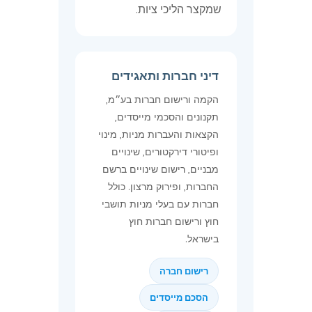
שמקצר הליכי ציות.
דיני חברות ותאגידים
הקמה ורישום חברות בע״מ,
תקנונים והסכמי מייסדים,
הקצאות והעברות מניות, מינוי
ופיטורי דירקטורים, שינויים
מבניים, רישום שינויים ברשם
החברות, ופירוק מרצון. כולל
חברות עם בעלי מניות תושבי
חוץ ורישום חברות חוץ
בישראל.
רישום חברה
הסכם מייסדים