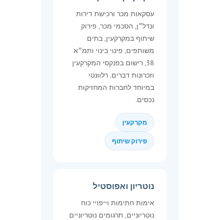
עסקאות מכר ורכישת דירות
ונדל״ן, הסכמי מכר, פירוק
שיתוף במקרקעין, בתים
משותפים, פינוי בינוי ותמ״א
38, רישום בפנקסי המקרקעין
וזכרונות דברים. רלוונטי
במיוחד לחברות המחזיקות
נכסים.
מקרקעין
פירוק שיתוף
נוטריון ואפוסטיל
אימות חתימות וייפויי כוח
נוטריוניים, תרגומים נוטריוניים