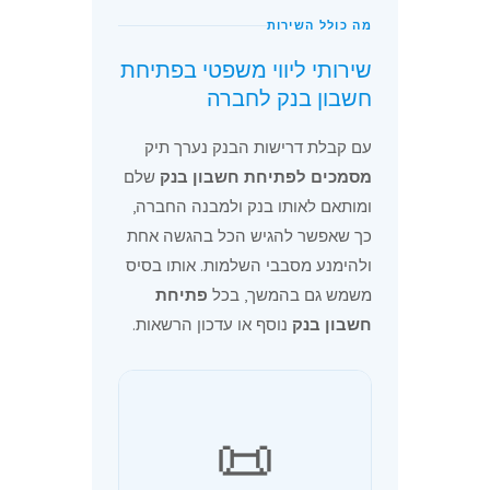
מה כולל השירות
שירותי ליווי משפטי בפתיחת
חשבון בנק לחברה
עם קבלת דרישות הבנק נערך תיק
מסמכים לפתיחת חשבון בנק
שלם
ומותאם לאותו בנק ולמבנה החברה,
כך שאפשר להגיש הכל בהגשה אחת
ולהימנע מסבבי השלמות. אותו בסיס
משמש גם בהמשך, בכל
פתיחת
חשבון בנק
נוסף או עדכון הרשאות.
📜