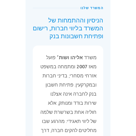
המשרד שלנו
הניסיון וההתמחות של
המשרד בליווי חברות, רישום
ופתיחת חשבונות בנק
משרד
אליהו ושות׳
פועל
מאז
2007
ומתמחה במשפט
אזרחי מסחרי, בדיני חברות
ובמקרקעין. פתיחת חשבון
בנק לחברה אינה אצלנו
שירות בודד ומנותק, אלא
חוליה אחת בשרשרת שלמה
של ליווי תאגידי: מהרגע שבו
מחליטים להקים חברה, דרך