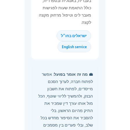
בעברית, באנגלית ובספרדית,
כולל התאמת שעות לפגישות
מעבר לים וטיפול מרחוק מקצה
לקצה.
ישראלים בחו״ל
English service
💼 מה זה אומר בפועל:
אפשר
לפתוח חברה, לערוך הסכם
מייסדים, לפתוח את חשבון
הבנק, ולהמשיך לליווי שוטף, הכל
מול אותו עורך דין שמכיר את
התיק מהיום הראשון. בלי
להסביר את הסיפור מחדש בכל
שלב, ובלי פערים בין מסמכים