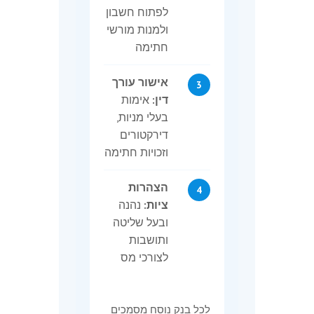
לפתוח חשבון
ולמנות מורשי
חתימה
אישור עורך
דין:
אימות
בעלי מניות,
דירקטורים
וזכויות חתימה
הצהרות
ציות:
נהנה
ובעל שליטה
ותושבות
לצורכי מס
לכל בנק נוסח מסמכים