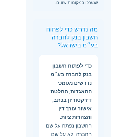
שנערכו במקומות שונים.
מה נדרש כדי לפתוח
חשבון בנק לחברה
בע״מ בישראל?
כדי לפתוח חשבון
בנק לחברה בע״מ
נדרשים מסמכי
התאגדות, החלטת
דירקטוריון בכתב,
אישור עורך דין
והצהרות ציות.
החשבון נפתח על שם
החברה ולא על שם