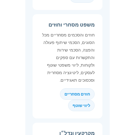
משפט מסחרי וחוזים
חוזים והסכמים מסחריים מכל
הסוגים, הסכמי שיתוף פעולה
והפצה, הסכמי שירות
והתקשרות עם ספקים
ולקוחות, ליווי משפטי שוטף
לעסקים, ליטיגציה מסחרית
וסכסוכים תאגידיים.
חוזים מסחריים
ליווי שוטף
מקרקעין ונדל״ן