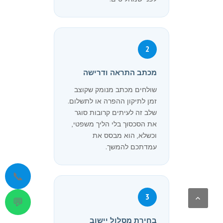
2
מכתב התראה ודרישה
שולחים מכתב מנומק שקוצב
זמן לתיקון ההפרה או לתשלום.
שלב זה לעיתים קרובות סוגר
את הסכסוך בלי הליך משפטי,
וכשלא, הוא מבסס את
עמדתכם להמשך.
📞
3
💬
בחירת מסלול יישוב