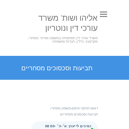
אליהו ושות' משרד
עורכי דין ונוטריון
משרד עורכי דין המתמחה במשפט אזרחי- מסחרי,
מקרקעין- נדל"ן, חברות ומשפחה
תביעות וסכסוכים מסחריים
ראשי
›
תחומי עיסוק
›
משפט מסחרי
›
תביעות וסכסוכים מסחריים
זמינים לייעוץ: א׳-ה׳ 08:00-