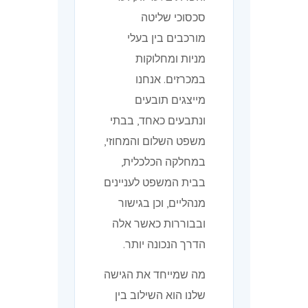
סכסוכי שליטה
מורכבים בין בעלי
מניות ומחלוקות
במכרזים. אנחנו
מייצגים תובעים
ונתבעים כאחד, בבתי
משפט השלום והמחוזי,
במחלקה הכלכלית,
בבית המשפט לעניינים
מנהליים, וכן בגישור
ובבוררות כאשר אלה
הדרך הנכונה יותר.
מה שמייחד את הגישה
שלנו הוא השילוב בין