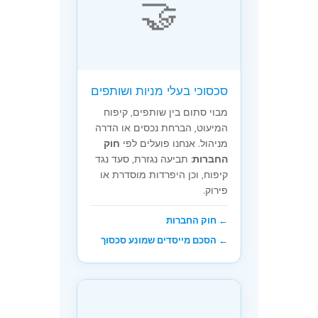
🤝
סכסוכי בעלי מניות ושותפים
מבוי סתום בין שותפים, קיפוח
המיעוט, הברחת נכסים או הדרה
מניהול. אנחנו פועלים לפי
חוק
החברות
: תביעה נגזרת, סעד נגד
קיפוח, וכן היפרדות מוסדרת או
פירוק.
← חוק החברות
← הסכם מייסדים שמונע סכסוך