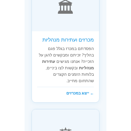
🏛️
מכרזים ועתירות מנהליות
הפסדתם במכרז בגלל פגם
בהליך? זכיתם ומבקשים להגן על
הזכייה? אנחנו מגישים
עתירות
מנהליות
ובקשות לצו ביניים,
בלוחות הזמנים הקצרים
שהתחום מחייב.
← ייצוג במכרזים