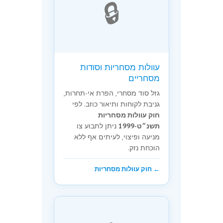
🔒
עוולות מסחריות וסודות
מסחריים
גזל סוד מסחרי, הפרת אי-תחרות,
גניבת לקוחות ותיאור כוזב. לפי
חוק עוולות מסחריות
תשנ״ט-1999
ניתן לתבוע צו
מניעה ופיצוי, לעיתים אף ללא
הוכחת נזק.
← חוק עוולות מסחריות