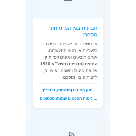
תביעות בגין הפרת חוזה
מסחרי
אי-תשלום, אי-אספקה, הפרת
בלעדיות או תנאי התקשרות.
אנחנו תובעים ומגנים לפי
חוק
החוזים (תרופות) תשל״א-1970
:
אכיפה, ביטול והשבה, ופיצויים,
לרבות פיצוי מוסכם.
← חוק החוזים (תרופות), המדריך
← ניסוח הסכמים שמונע סכסוכים