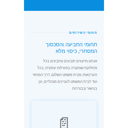
תחומי השירותים
תחומי התביעה והסכסוך
המסחרי, כיסוי מלא
אנחנו מייצגים תובעים ונתבעים בכל
מחלוקת שמקורה בפעילות עסקית, בכל
הערכאות: מבית משפט השלום, דרך המחוזי
ועד לבית המשפט לעניינים מנהליים, וכן
בגישור ובבוררות.
📄