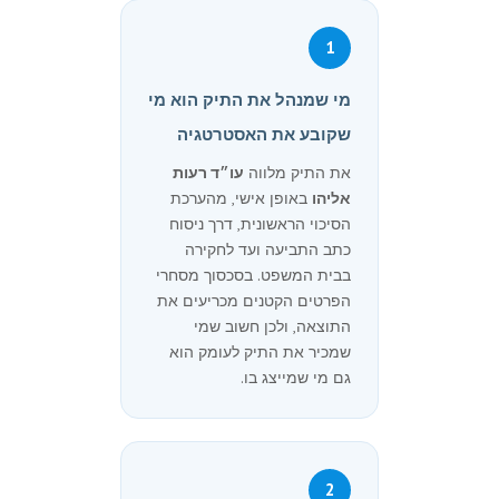
1
מי שמנהל את התיק הוא מי
שקובע את האסטרטגיה
את התיק מלווה
עו״ד רעות
אליהו
באופן אישי, מהערכת
הסיכוי הראשונית, דרך ניסוח
כתב התביעה ועד לחקירה
בבית המשפט. בסכסוך מסחרי
הפרטים הקטנים מכריעים את
התוצאה, ולכן חשוב שמי
שמכיר את התיק לעומק הוא
גם מי שמייצג בו.
2