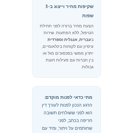
שקיפות מחיר וייצוג ב-3
שפות
הצעת מחיר ברורה לפני תחילת
הטיפול, ללא הפתעות. שירות
ב
עברית, אנגלית וספרדית
וניסיון עם לקוחות בינלאומיים,
יתרון ממשי בסכסוכים מול או
בין חברות עם פעילות חוצת
גבולות.
מתי כדאי לפנות מוקדם:
הרגע הנכון לפנות לעורך דין
הוא לפני ששולחים תשובה
חריפה בכתב, לפני
שחותמים על ויתור, ומיד עם