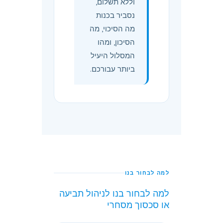
וללא תשלום,
נסביר בכנות
מה הסיכוי, מה
הסיכון, ומהו
המסלול היעיל
ביותר עבורכם.
למה לבחור בנו
למה לבחור בנו לניהול תביעה
או סכסוך מסחרי