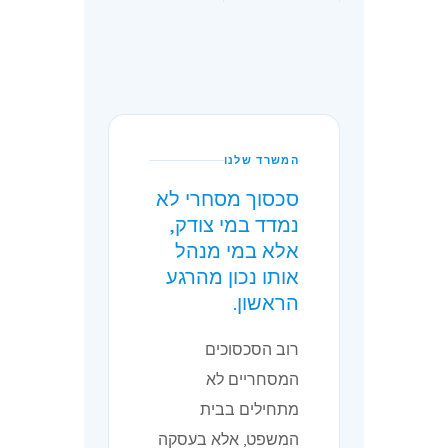
המשרד שלנו
סכסוך מסחרי לא
נמדד במי צודק,
אלא במי מנהל
אותו נכון מהרגע
הראשון.
רוב הסכסוכים
המסחריים לא
מתחילים בבית
המשפט, אלא בעסקה