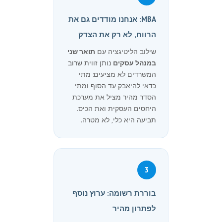
MBA: אנחנו מודדים גם את
הרווח, לא רק את הצדק
שילוב הליטיגציה עם
תואר שני
במנהל עסקים
נותן זווית שרוב
המשרדים לא מציעים: מתי
כדאי להיאבק עד הסוף ומתי
הסדר מהיר מציל את מערכת
היחסים העסקית ואת הכיס.
תביעה היא כלי, לא מטרה.
3
בוררת רשומה: ערוץ נוסף
לפתרון מהיר