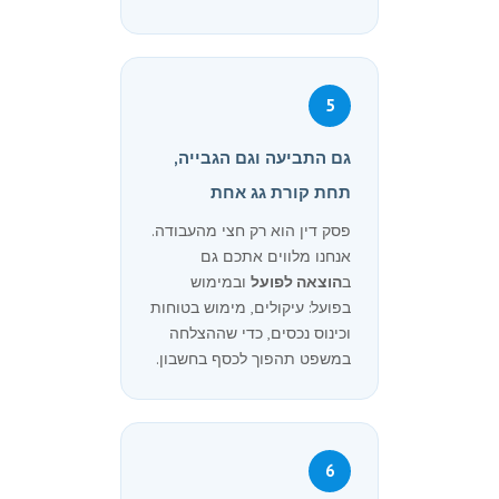
5
גם התביעה וגם הגבייה,
תחת קורת גג אחת
פסק דין הוא רק חצי מהעבודה.
אנחנו מלווים אתכם גם
ב
הוצאה לפועל
ובמימוש
בפועל: עיקולים, מימוש בטוחות
וכינוס נכסים, כדי שההצלחה
במשפט תהפוך לכסף בחשבון.
6