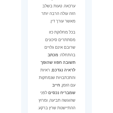
ערכאה. טעות בשלב
הזה עולה הרבה יותר
מאשר עורך דין.
בכל מחלוקת כזו
מסתתרים סיכונים
שרובם אינם גלויים
בהתחלה:
מכתב
תשובה חפוז שהופך
לראיה נגדכם
, ראיות
והתכתבויות שנמחקות
עם הזמן,
חייב
שמבריח נכסים
לפני
שהוגשה תביעה, ומרוץ
ההתיישנות שרץ ברקע.