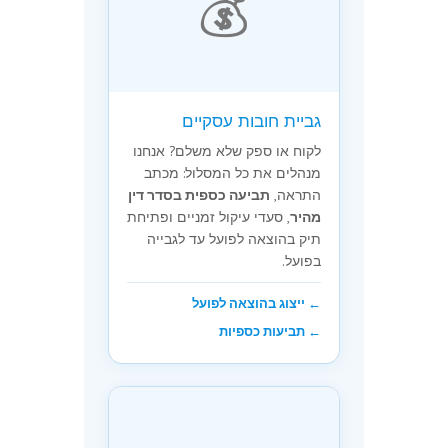
💰
גביית חובות עסקיים
לקוח או ספק שלא משלם? אנחנו
מנהלים את כל המסלול: מכתב
התראה,
תביעה כספית בסדר דין
מהיר
, סעדי עיקול זמניים ופתיחת
תיק בהוצאה לפועל עד לגבייה
בפועל.
← ייצוג בהוצאה לפועל
← תביעות כספיות