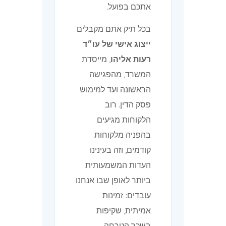
אתכם בפועל.
בכל תיק אתם מקבלים
ייצוג אישי של עו״ד
רעות אליהו
, מייסדת
המשרד, מהפגישה
הראשונה ועד למימוש
פסק הדין. רוב
הלקוחות מגיעים
בהפניה מלקוחות
קודמים, וזה בעינינו
העדות המשמעותית
ביותר לאופן שבו אנחנו
עובדים: זמינות
אמיתית, שקיפות
בשכר הטרחה,