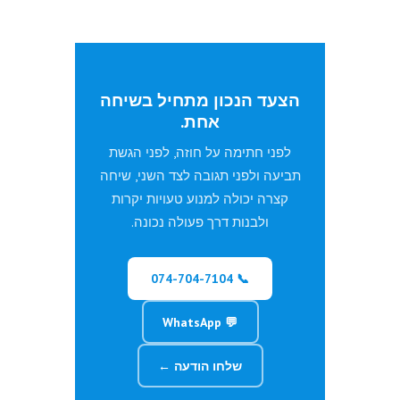
הצעד הנכון מתחיל בשיחה
אחת.
לפני חתימה על חוזה, לפני הגשת
תביעה ולפני תגובה לצד השני, שיחה
קצרה יכולה למנוע טעויות יקרות
ולבנות דרך פעולה נכונה.
📞 074-704-7104
💬 WhatsApp
שלחו הודעה ←