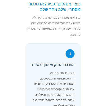
כיצד מנהלים תביעה או סכסוך
מסחרי, שלב אחר שלב
מחלוקת מסחרית מנוהלת כתהליך, לא
כירייה אחת. אלה ששת השלבים שאנחנו
עוברים אתכם, מהרגע שפניתם ועד שהכסף
בחשבון.
1
הערכת התיק ואיסוף ראיות
בוחנים את החוזה,
ההתכתבויות והמסמכים,
מאתרים את ההפרה, אומדים
את הנזק וקובעים את סיכויי
ההצלחה מול הסיכון והעלות.
אתם מקבלים תמונת מצב כנה
לפני שמחליטים.