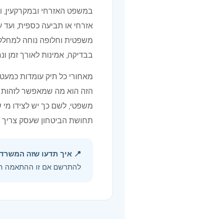
במשפט האזרחי ובמקרקעין, ו
אזרחי או תביעה כספית, ועד 
משפטית וחלופה נוחה למחלקה 
בבדיקה, אמינות לאורך זמן ו
הזה הוא מה שמאפשר לזהות מו
משפטי, לשם כך יש לצידו מי 
תחושת הביטחון שעסק צריך כ
📍 איך תדעו שזה המשרד 
להתרשם אם זו ההתאמה הנכ