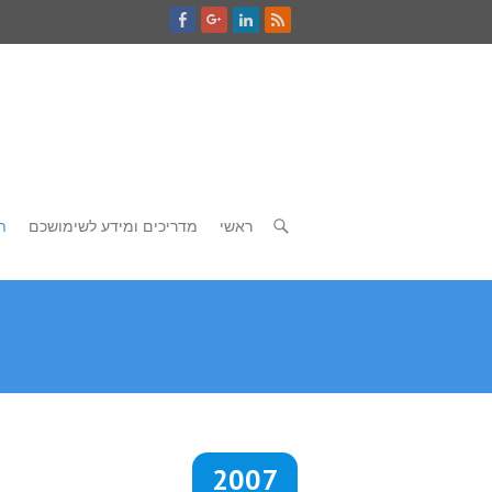
ראשי
מדריכים ומידע לשימושכם
ת
2007