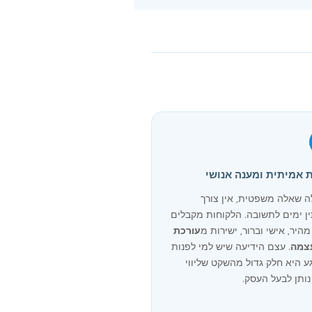
ת אמיתית ומענה אנושי
ה שאלה משפטית, אין צורך
ן ימים לתשובה. הלקוחות מקבלים
היר, אישי וברור, ישירות מ
עורכת
עצמה
. עצם הידיעה שיש למי לפנות
ע היא חלק גדול מהשקט שליווי
ותן לבעל העסק.