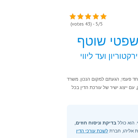
5/5 - (43 votes)
משפטי שוטף
וריון ועד ליווי
חד פעמי, הגעתם למקום הנכון. משרד
 עם ייצוג ישיר של עורכת הדין בכל
 הוא כולל
בדיקת וניסוח חוזים,
עות אליהו, חברת
לשכת עורכי הדין