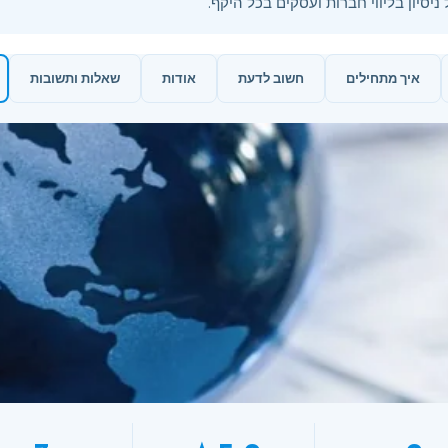
איך מתחילים
חשוב לדעת
אודות
שאלות ותשובות