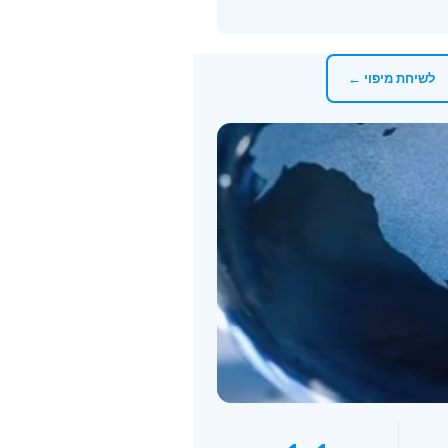
לשיחת מיפוי ←