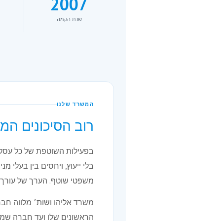
2007
שנת הקמה
המשרד שלנו
רוב הסיכונים המ
בפעילות השוטפת של כל עסק 
בלי ייעוץ, ויחסים בין בעלי מ
משפטי שוטף. הערך של עורך ד
הראשונים שלו ועד חברה שמנ