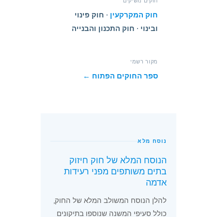
חוקים משיקים
חוק המקרקעין
· חוק פינוי
ובינוי · חוק התכנון והבנייה
מקור רשמי
ספר החוקים הפתוח ←
נוסח מלא
הנוסח המלא של חוק חיזוק
בתים משותפים מפני רעידות
אדמה
להלן הנוסח המשולב המלא של החוק,
כולל סעיפי המשנה שנוספו בתיקונים