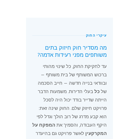
עיקרי החוק
מה מסדיר חוק חיזוק בתים
משותפים מפני רעידות אדמה?
עד לחקיקת החוק, כל שינוי מהותי
ברכוש המשותף של בית משותף —
ובוודאי בנייה חדשה — חייב הסכמה
של
כל
בעלי הדירות. משמעות הדבר
הייתה שדייר בודד יכול היה לסכל
פרויקט חיזוק שלם. החוק שינה זאת:
הוא קבע מדרג של רוב הולך וגדל לפי
היקף העבודה, והסמיך את
המפקח על
המקרקעין
לאשר פרויקט גם בהיעדר