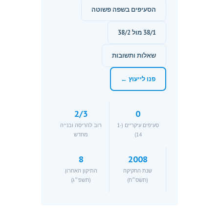
הסעיפים בשפה פשוטה
38/1 מול 38/2
שאלות ותשובות
פנו לייעוץ ←
2/3
0
סעיפים עיקריים (1-
רוב להריסה ובנייה
14)
מחדש
8
2008
שנת החקיקה
התיקון האחרון
(תשס״ח)
(תשפ״ג)