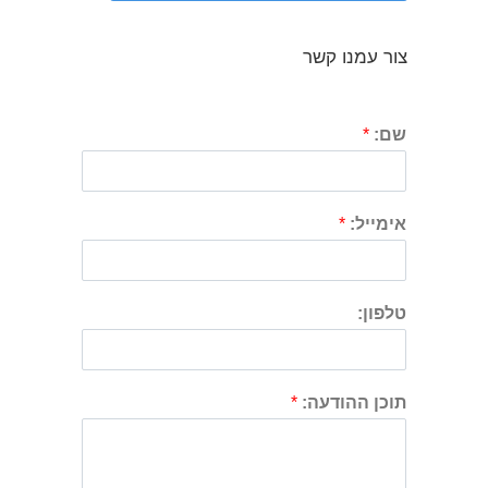
צור עמנו קשר
שם:
*
אימייל:
*
טלפון:
תוכן ההודעה:
*