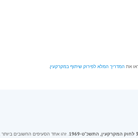
י לנכס
או את
המדריך המלא לפירוק שיתוף במקרקעין
.
. זהו אחד הסעיפים החשובים ביותר בד