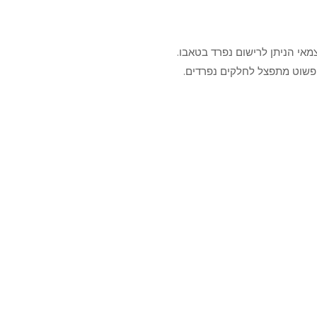
אי הניתן לרישום נפרד בטאבו.
פשוט מתפצל לחלקים נפרדים.