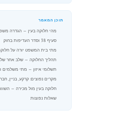
תוכן המאמר
מהי חלוקה בעין — הגדרה משפ
סעיף 38 וסדר העדיפות בחוק
מתי בית המשפט יורה על חלוקה
תהליך החלוקה — שלב אחר של
תשלומי איזון — מתי משלמים ו
מקרים נפוצים: קרקע, בניין, חב
חלוקה בעין מול מכירה — השוו
שאלות נפוצות