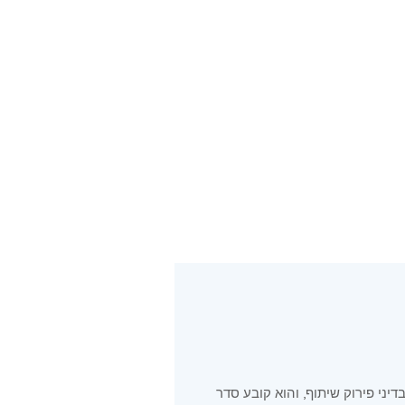
יני פירוק שיתוף, והוא קובע סדר