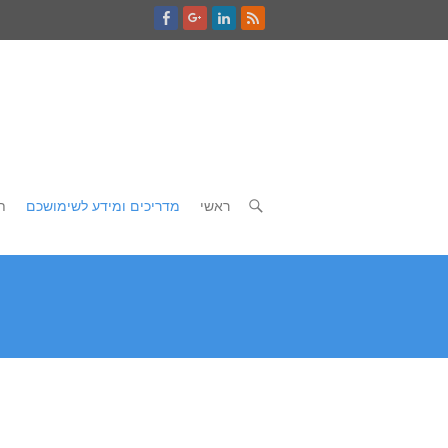
ראשי
מדריכים ומידע לשימושכם
ת