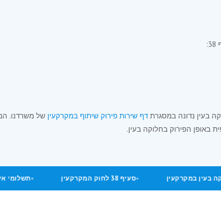
:
קה בעין נדונה במסגרת
דף שירות פירוק שיתוף במקרקעין
של משרדנו. המ
ת באופן הפירוק בחלוקה בעין.
חלוקה בעין במקרקעין
סעיף 38 לחוק המקרקעין
תשלומי