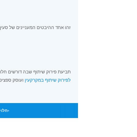
זהו אחד ההיבטים המעניינים של סעיף 38
תביעת פירוק שיתוף שבה דורשים חלו
לפירוק שיתוף במקרקעין
ועוסק ספציפי