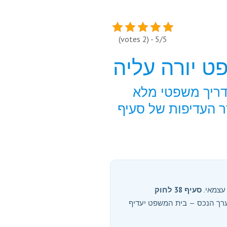
5/5 - (2 votes)
ט יורה עליה
דריך משפטי מלא
ר העדיפות של סעיף
עצמאי.
סעיף 38 לחוק
ערך הנכס — בית המשפט יעדיף