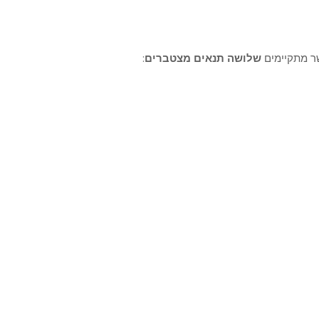
ר מתקיימים
שלושה תנאים מצטברים
: