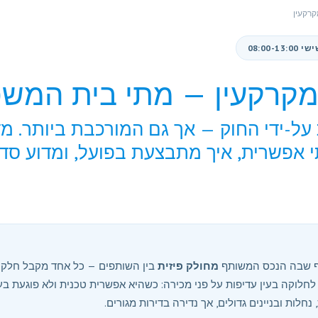
קרקעין
מקרקעין — מתי בית המשפ
על-ידי החוק — אך גם המורכבת ביותר. מ
תי אפשרית, איך מתבצעת בפועל, ומדוע סד
וף שבה הנכס המשותף
מחולק פיזית
בין השותפים — כל אחד מקבל חלק 
לחלוקה בעין עדיפות על פני מכירה: כשהיא אפשרית טכנית ולא פוגעת ב
חלות ובניינים גדולים, אך נדירה בדירות מגורים.