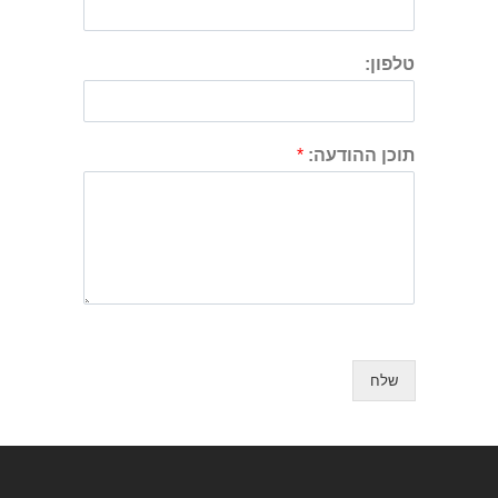
טלפון:
תוכן ההודעה:
*
שלח