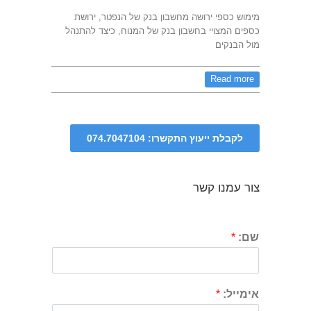
מימוש כספי ירושה מחשבון בנק של הנפטר, ירושת
כספים המצויי בחשבון בנק של המנוח, כיצד להתנהל
מול הבנקים
Read more
צור עמנו קשר
שם:
*
אימייל:
*