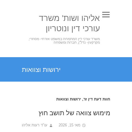
אליהו ושות' משרד
עורכי דין ונוטריון
משרד עורכי דין המתמחה במשפט אזרחי- מסחרי,
מקרקעין- נדל"ן, חברות ומשפחה
ירושות וצוואות
חוות דעת דין זר
,
ירושות וצוואות
מימוש צוואה של תושב חוץ
מאי 15, 2026
עו"ד רעות אליהו