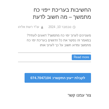
החשיבות בעריכת ייפוי כח
מתמשך – מה חשוב לדעת
נובמבר 10, 2024
עו"ד רעות אליהו
מעוניינים לערוך יפוי כח מתמשך? דואגים לעתיד?
במאמר זה נסקור את כל הדגשים בעריכת יפוי כח
מתמשך ומדוע חשוב על כך לערוך אותו
Read more
צור עמנו קשר