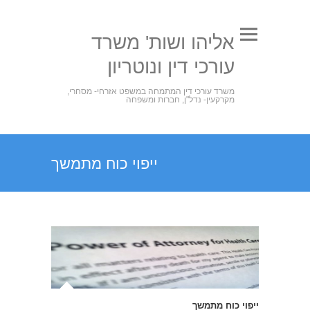
אליהו ושות' משרד
עורכי דין ונוטריון
משרד עורכי דין המתמחה במשפט אזרחי- מסחרי,
מקרקעין- נדל"ן, חברות ומשפחה
ייפוי כוח מתמשך
ייפוי כוח מתמשך