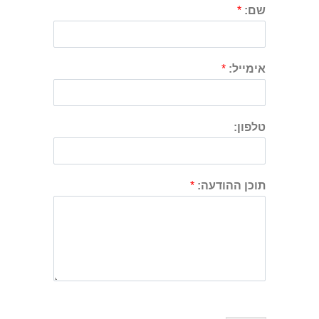
שם:
*
אימייל:
*
טלפון:
תוכן ההודעה:
*