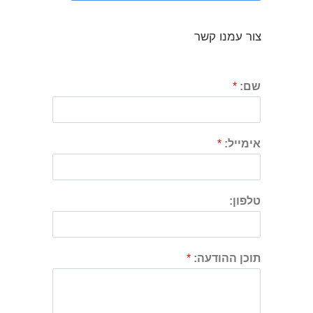
צור עמנו קשר
שם:
*
אימייל:
*
טלפון:
תוכן ההודעה:
*