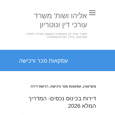
אליהו ושות' משרד
עורכי דין ונוטריון
משרד עורכי דין המתמחה במשפט אזרחי- מסחרי,
מקרקעין- נדל"ן, חברות ומשפחה
עסקאות מכר ורכישה
מקרקעין
,
עסקאות מכר ורכישה
,
רכישת דירה
דירות בכינוס נכסים- המדריך
המלא 2026