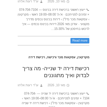
מאי 10, 2026
עו"ד רעות אליהו
📞 ייעוץ ראשוני ברכישת דירה בכינוס — 074-704-7104
× זמינים לפנייתכם · א'-ה' 08:00–19:00 ראשי › מקרקעין
› עסקאות מכר נדל"ן › דירות בכינוס נכסים מדריך
מקצועי · עודכן מאי 2026 דירות בכינוס נכסים — איך
לרכוש בחיסכון של 15-30%…
Read more
מקרקעין
,
עסקאות מכר ורכישה
,
רכישת דירה
רכישת דירה יד שנייה- מה צריך
לבדוק ואיך מתגוננים
מאי 10, 2026
עו"ד רעות אליהו
📞 ייעוץ ראשוני ברכישת דירה יד שנייה — 074-704-
7104 × זמינים לפנייתכם · א'-ה' 08:00–19:00 ראשי ›
מקרקעין › עסקאות מכר נדל"ן › רכישת דירה יד שנייה