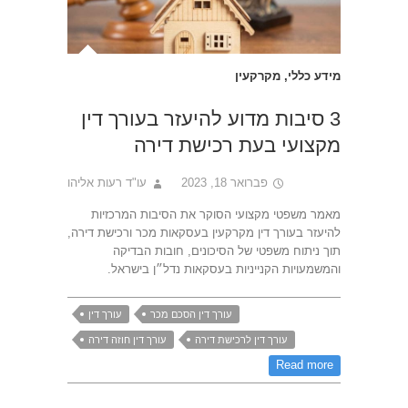
מידע כללי
,
מקרקעין
3 סיבות מדוע להיעזר בעורך דין
מקצועי בעת רכישת דירה
פברואר 18, 2023
עו"ד רעות אליהו
מאמר משפטי מקצועי הסוקר את הסיבות המרכזיות
להיעזר בעורך דין מקרקעין בעסקאות מכר ורכישת דירה,
תוך ניתוח משפטי של הסיכונים, חובות הבדיקה
והמשמעויות הקנייניות בעסקאות נדל״ן בישראל.
עורך דין הסכם מכר
עורך דין
עורך דין לרכישת דירה
עורך דין חוזה דירה
Read more