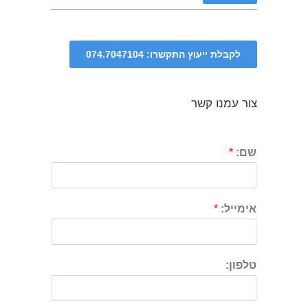
צור עמנו קשר
שם:
*
אימייל:
*
טלפון: