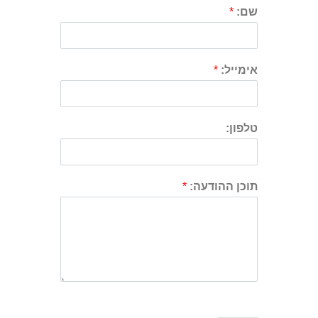
שם:
*
אימייל:
*
טלפון:
תוכן ההודעה:
*