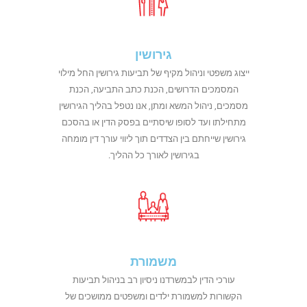
גירושין
ייצוג משפטי וניהול מקיף של תביעות גירושין החל מילוי
המסמכים הדרושים, הכנת כתב התביעה, הכנת
מסמכים, ניהול המשא ומתן, אנו נטפל בהליך הגירושין
מתחילתו ועד לסופו שיסתיים בפסק הדין או בהסכם
גירושין שייחתם בין הצדדים תוך ליווי עורך דין מומחה
בגירושין לאורך כל ההליך.
משמורת
עורכי הדין לבמשרדנו ניסיון רב בניהול תביעות
הקשורות למשמורת ילדים ומשפטים ממושכים של