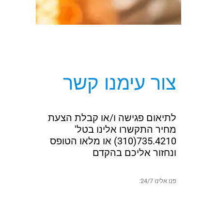
צור עימנו קשר
לתיאום פגישה ו/או קבלת הצעת
מחיר התקשרו אלינו בטל'
735.4210(310) או מלאו הטופס
ונחזור אליכם בהקדם
פנו אלינו 24/7: