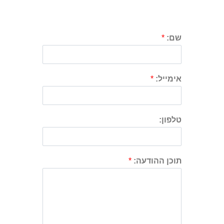
שם:
*
אימייל:
*
טלפון:
תוכן ההודעה:
*