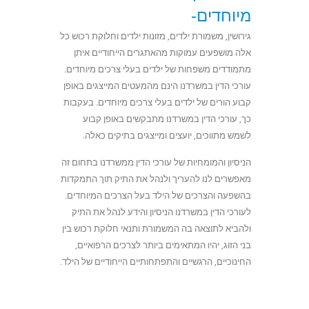
מיוחדים-
גירושין, משמורת ילדים, מזונות ילדים וחלוקת רכוש כל
אלה מושפעים עמוקות מהאתגרים הייחודיים איתן
מתמודדים משפחות של ילדים בעלי צרכים מיוחדים.
עורכי הדין במשרדנו הינם מהמעטים המייצגים באופן
קבוע הורים של ילדים בעלי צרכים מיוחדים. בעקבות
כך, עורכי הדין במשרדנו מתבקשים באופן קבוע
לשמש מתווכים, יועצים ומייצגים בתיקים כאלה.
הניסיון והמומחיות של עורכי הדין ממשרדנו בתחום זה
מאפשרים לנו להעריך ולנהל את התיק תוך התמקדות
בהשפעה והצרכים של הילד בעל הצרכים המיוחדים.
לעורכי הדין במשרדנו הניסיון והידע לנהל את התיק
ולהביא לתוצאה בה המשמורת ותנאי חלוקת רכוש בין
בני הזוג, יהיו המתאימים ביותר לצרכים הרפואיים,
החינוכיים, הרגשיים והתפתחותיים הייחודיים של הילד.