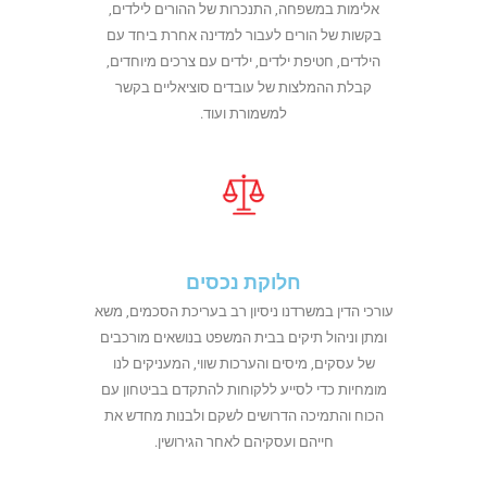
אלימות במשפחה, התנכרות של ההורים לילדים,
בקשות של הורים לעבור למדינה אחרת ביחד עם
הילדים, חטיפת ילדים, ילדים עם צרכים מיוחדים,
קבלת ההמלצות של עובדים סוציאליים בקשר
למשמורת ועוד.
חלוקת נכסים
עורכי הדין במשרדנו ניסיון רב בעריכת הסכמים, משא
ומתן וניהול תיקים בבית המשפט בנושאים מורכבים
של עסקים, מיסים והערכות שווי, המעניקים לנו
מומחיות כדי לסייע ללקוחות להתקדם בביטחון עם
הכוח והתמיכה הדרושים לשקם ולבנות מחדש את
חייהם ועסקיהם לאחר הגירושין.