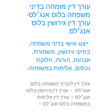
עורך דין מומחה בדיני
משפחה בלוס אנג׳לס-
עורך דין גירושין בלוס
אנג׳לס
ייצוג אישי בדיני משפחה,
בתיקי גירושין, משמורת,
אבהות, הורות, חלוקת
נכסים, אלימות במשפחה-
עורך דין לענייני משפחה בלוס
אנג׳לס – עורך דין גירושין בלוס
אנג׳לס – עורך דין אלימות
במשפחה בלוס אנג׳לס –