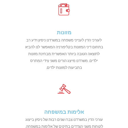
מזונות
לעורכי הדין לענייני משפחה במשרדנו ניסיון וידע רב
בתחום דיני המזונות בקליפורניה המאפשר לנו להביא
לתוצאה הטובה ביותר האפשרית מבחינת מזונות
ילדים. משרדנו מייצג הורים משני צידי המתרס
בתביעות למזונות ילדים.
אלימות במשפחה
עורכי הדין במשרדנו צברו שנים רבות של ניסיון בייצוג
לקוחות משני הצדדים בתיקים של אלימות במשפחה.