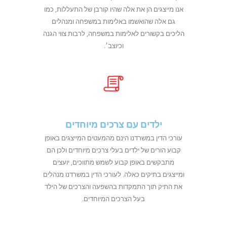
אנו מייצגים הן את אלה שהיו קורבן של התעללות, כמו
גם אלה שהואשמו באלימות במשפחה ומנהלים
הליכים בקשורים לאלימות במשפחה, לרבות צווי הגנה
וכיוצב׳.
ילדים עם צרכים מיוחדים
עורכי הדין במשרדנו הינם מהמעטים המייצגים באופן
קבוע הורים של ילדים בעלי צרכים מיוחדים ולכן הם
מתבקשים באופן קבוע לשמש מתווכים, יועצים
ומייצגים בתיקים כאלה. לעורכי הדין במשרדנו מנהלים
את התיק תוך התמקדות בהשפעה והצרכים של הילד
בעל הצרכים המיוחדים.