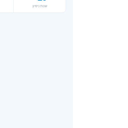
שנות ניסיון