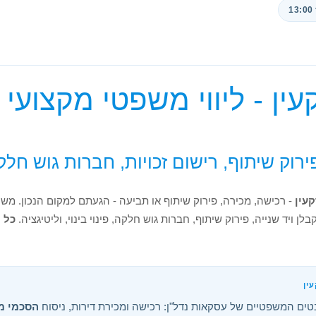
עין - ליווי משפטי מקצועי
ירוק שיתוף, רישום זכויות, חברות גוש חלק
עין
- רכישה, מכירה, פירוק שיתוף או תביעה - הגעתם למקום הנכון. מש
 ויד שנייה, פירוק שיתוף, חברות גוש חלקה, פינוי בינוי, וליטיגציה.
כל 
ין
טים המשפטיים של עסקאות נדל"ן: רכישה ומכירת דירות, ניסוח
הסכמי מ