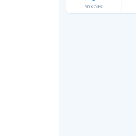
שפות שירות