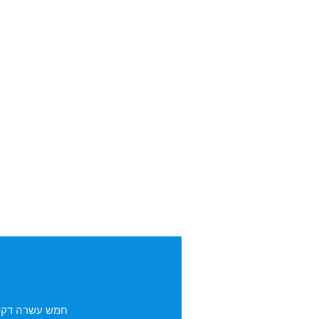
חמש עשרה דקות