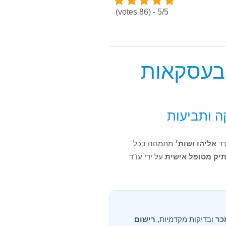
5/5 - (86 votes)
 בעסקאות
ה ותביעות
רד
אליהו ושות׳
מתמחה בכל
תיק מטופל אישית
על ידי עו"ד
כר
ובדיקות מקדמיות,
רישום