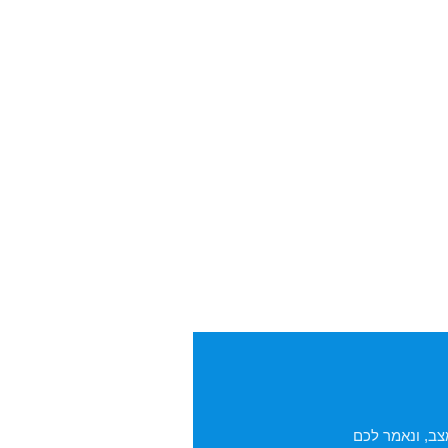
ב, ונאמר לכם