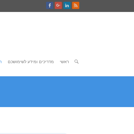
ראשי
מדריכים ומידע לשימושכם
ת