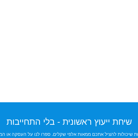
שיחת ייעוץ ראשונית - בלי התחייבות
 שיכולות להציל אתכם ממאות אלפי שקלים. ספרו לנו על העסקה או המצ