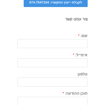
צור עמנו קשר
שם:
*
אימייל:
*
טלפון:
תוכן ההודעה:
*