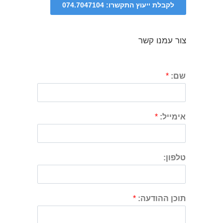
צור עמנו קשר
שם:
*
אימייל:
*
טלפון:
תוכן ההודעה:
*