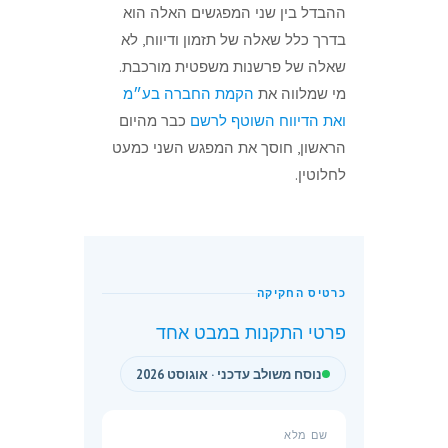
ההבדל בין שני המפגשים האלה הוא
בדרך כלל שאלה של תזמון ודיווח, לא
שאלה של פרשנות משפטית מורכבת.
מי שמלווה את
הקמת החברה בע״מ
ואת הדיווח השוטף לרשם
כבר מהיום
הראשון, חוסך את המפגש השני כמעט
לחלוטין.
כרטיס החקיקה
פרטי התקנות במבט אחד
נוסח משולב עדכני · אוגוסט 2026
שם מלא