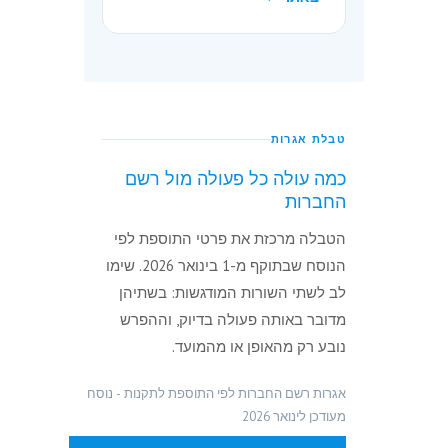
מופחתת
טבלת אגרות
כמה עולה כל פעולה מול רשם
החברות
הטבלה מרכזת את פרטי התוספת לפי
הנוסח שבתוקף מ-1 בינואר 2026. שימו
לב לשתי השורות המודגשות: בשתיהן
מדובר באותה פעולה בדיוק, וההפרש
נובע רק מהאופן או מהמועד.
אגרות רשם החברות לפי התוספת לתקנות - נוסח
מעודכן לינואר 2026