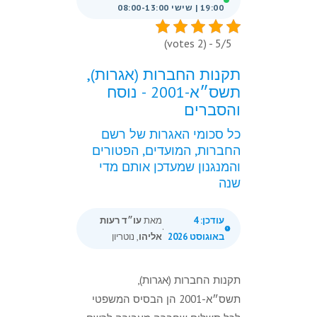
19:00 | שישי 08:00-13:00
5/5 - (2 votes)
תקנות החברות (אגרות),
תשס״א-2001 - נוסח
והסברים
כל סכומי האגרות של רשם
החברות, המועדים, הפטורים
והמנגנון שמעדכן אותם מדי
שנה
עודכן: 4
מאת
עו״ד רעות
·
באוגוסט 2026
אליהו
, נוטריון
תקנות החברות (אגרות),
תשס״א-2001 הן הבסיס המשפטי