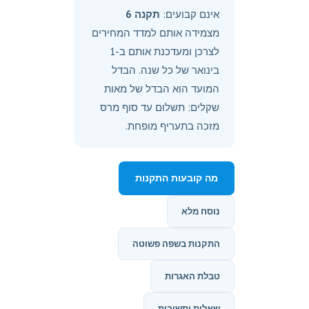
אינם קבועים:
תקנה 6
מצמידה אותם למדד המחירים
לצרכן ומעדכנת אותם ב-1
בינואר של כל שנה. הבדל
המועד הוא הבדל של מאות
שקלים: תשלום עד סוף מרס
מזכה בתעריף מופחת.
מה קובעות התקנות
נוסח מלא
התקנות בשפה פשוטה
טבלת האגרות
שאלות ותשובות