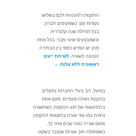
התקנות רלוונטיות לכם בשלוש
נקודות זמן: כשמקימים חברה,
בכל תחילת שנה קלנדרית,
וכשמבצעים שינוי מבני. בכל אחת
מהן יש הפרש כספי בין הבחירה
הנכונה לשגויה.
לשיחת ייעוץ
ראשונית ללא עלות ←
בפועל, רוב בעלי החברות נתקלים
בתקנות האלה פעמיים: פעם אחת
בהתרגשות של רגע ההקמה, כשהאגרה
נראית כמו עוד שורה בהוצאות ההקמה,
ופעם שנייה כמה שנים אחר כך,
כשמתגלה חוב אגרות שנצבר בשקט.