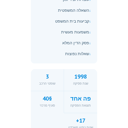
השאלה המשפטית
קביעות בית המשפט
משמעות מעשית
פסק הדין המלא
שאלות נפוצות
3
1998
שנת פסיקה
שופטי הרכב
פה אחד
§40
תוצאת הפסיקה
סעיף מרכזי
17+
שנות ניסיון משרדנו