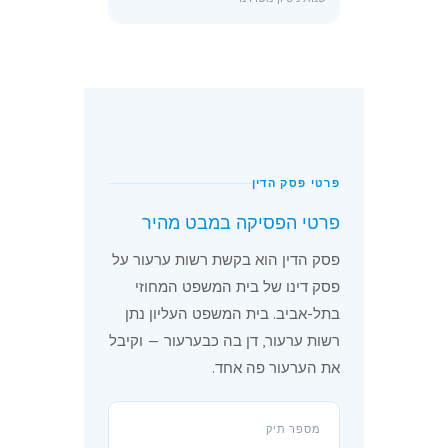
פרטי פסק הדין
פרטי הפסיקה במבט מהיר
פסק הדין הוא בקשת רשות ערעור על
פסק דינו של בית המשפט המחוזי
בתל-אביב. בית המשפט העליון נתן
רשות ערעור, דן בה כבערעור — וקיבל
את הערעור פה אחד.
מספר תיק