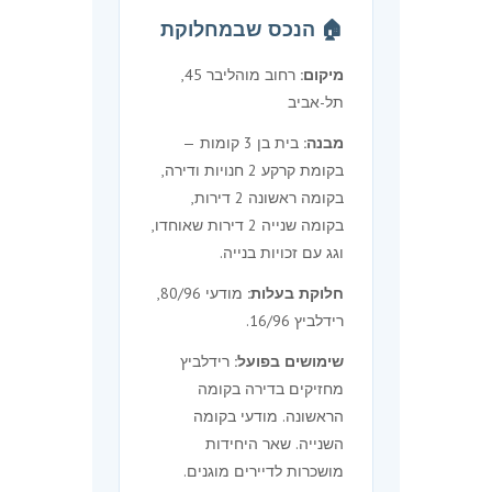
🏠 הנכס שבמחלוקת
מיקום:
רחוב מוהליבר 45,
תל-אביב
מבנה:
בית בן 3 קומות —
בקומת קרקע 2 חנויות ודירה,
בקומה ראשונה 2 דירות,
בקומה שנייה 2 דירות שאוחדו,
וגג עם זכויות בנייה.
חלוקת בעלות:
מודעי 80/96,
רידלביץ 16/96.
שימושים בפועל:
רידלביץ
מחזיקים בדירה בקומה
הראשונה. מודעי בקומה
השנייה. שאר היחידות
מושכרות לדיירים מוגנים.