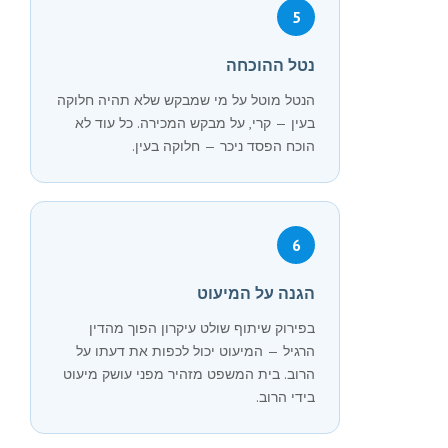
5
נטל ההוכחה
הנטל מוטל על מי שמבקש שלא תהיה חלוקה
בעין — קרי, על מבקש המכירה. כל עוד לא
הוכח הפסד ניכר — חלוקה בעין.
6
הגנה על המיעוט
בפירוק שיתוף שולט עיקרון הפוך מהדין
הרגיל — המיעוט יכול לכפות את דעתו על
הרוב. בית המשפט מזהיר מפני עושק מיעוט
בידי הרוב.