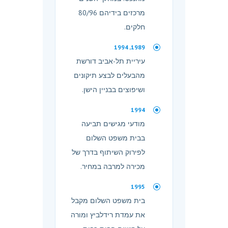
מרכזים בידיהם 80/96
חלקים.
1989, 1994
עיריית תל-אביב דורשת
מהבעלים לבצע תיקונים
ושיפוצים בבניין הישן.
1994
מודעי מגישים תביעה
בבית משפט השלום
לפירוק השיתוף בדרך של
מכירה למרבה במחיר.
1995
בית משפט השלום מקבל
את עמדת רידלביץ ומורה