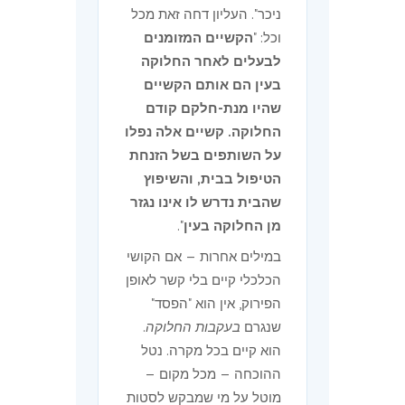
ניכר". העליון דחה זאת מכל
וכל: "
הקשיים המזומנים
לבעלים לאחר החלוקה
בעין הם אותם הקשיים
שהיו מנת-חלקם קודם
החלוקה. קשיים אלה נפלו
על השותפים בשל הזנחת
הטיפול בבית, והשיפוץ
שהבית נדרש לו אינו נגזר
מן החלוקה בעין
".
במילים אחרות — אם הקושי
הכלכלי קיים בלי קשר לאופן
הפירוק, אין הוא "הפסד"
שנגרם
בעקבות החלוקה
.
הוא קיים בכל מקרה. נטל
ההוכחה — מכל מקום —
מוטל על מי שמבקש לסטות