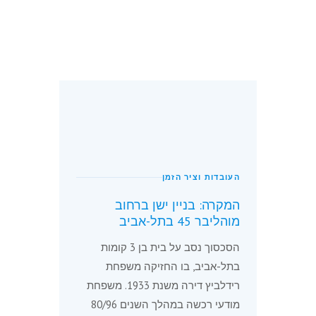
העובדות וציר הזמן
המקרה: בניין ישן ברחוב
מוהליבר 45 בתל-אביב
הסכסוך נסב על בית בן 3 קומות
בתל-אביב, בו החזיקה משפחת
רידלביץ דירה משנת 1933. משפחת
מודעי רכשה במהלך השנים 80/96