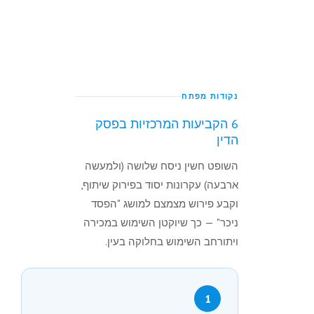
נקודות מפתח
6 הקביעות המרכזיות בפסק
הדין
השופט חשין ניסח שלושה (ולמעשה
ארבעה) עקרונות יסוד בפירוק שיתוף,
וקבע פירוש מצמצם למושג "הפסד
ניכר" — כך שיוקטן השימוש במכירה
ויתורחב השימוש בחלוקה בעין.
1