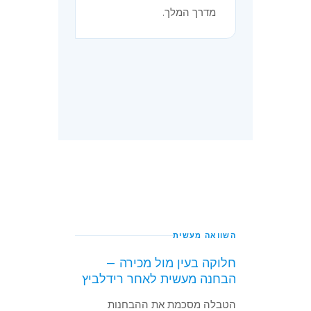
מדרך המלך.
השוואה מעשית
חלוקה בעין מול מכירה —
הבחנה מעשית לאחר רידלביץ
הטבלה מסכמת את ההבחנות