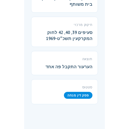
בית משותף
חיקוק מרכזי
סעיפים 39, 40, 42 לחוק
המקרקעין תשכ״ט-1969
תוצאה
הערעור התקבל פה אחד
סטטוס
פסק דין מנחה