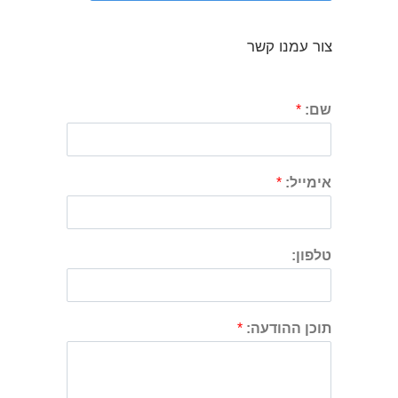
צור עמנו קשר
שם:
*
אימייל:
*
טלפון:
תוכן ההודעה:
*