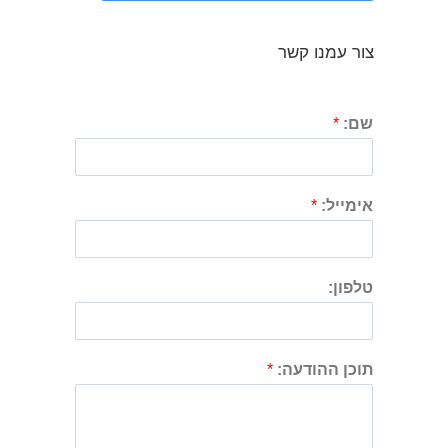
צור עמנו קשר
שם:
*
אימייל:
*
טלפון:
תוכן ההודעה:
*