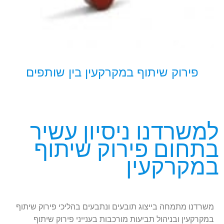
פירוק שיתוף במקרקעין בין שותפים
למשרדנו ניסיון עשיר
בתחום פירוק שיתוף
במקרקעין
משרדנו מתמחה בייצוג תובעים ונתבעים בהליכי פירוק שיתוף
במקרקעין ובניהול תביעות מורכבות בענייני פירוק שיתוף