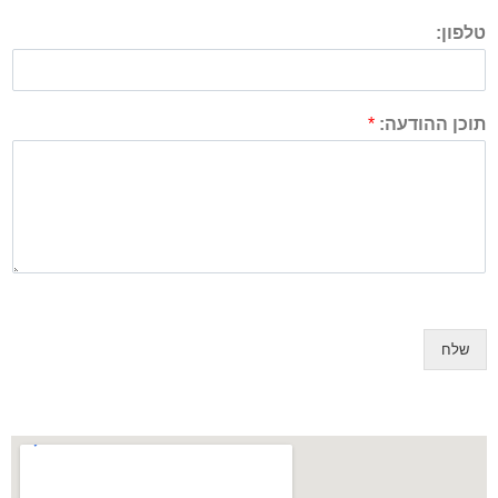
טלפון:
תוכן ההודעה:
*
שלח