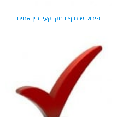
פירוק שיתוף במקרקעין בין אחים