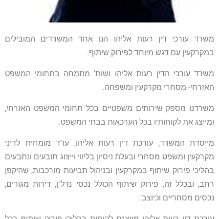
משרד עורכי דין רעות אליהו הנו אחד המשרדים המובילים
במקרקעין
עם דגש מיוחד לפירוק שיתוף.
משרד עורכי הדין רעות אליהו ושות' מתמחה בתחומי המשפט
האזרחי- מסחרי מקרקעין ומשפחה.
משרדנו מספק שירותים משפטיים בכל תחומי המשפט האזרחי,
ומייצג את לקוחותיו בכל הערכאות בבתי המשפט.
מייסדת המשרד, עורכת דין רעות אליהו, עו"ד מומחית לדיני
מקרקעין ומשפט מסחרי ובעלת ניסיון בליווי וייצוג תובעים ונתבעים
בהליכי פירוק שיתוף במקרקעין ובניהול תביעות מורכבות, שהיקפן
רחב, ובכלל זה, פירוק שיתוף הכולל נכסי נדל"ן, דירות מגורים,
נכסים מסחריים וכיוצב'.
עורכת דין רעות אליהו מייצגת לקוחות בהליכי פירוק שיתוף בכל