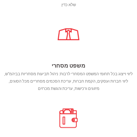
שלא כדין
משפט מסחרי
ליווי וייצוג בכל תחומי המשפט המסחרי לרבות: ניהול תביעות מסחריות בביהמ"ש,
ליווי חברות ועסקים, הקמת חברות, עריכת הסכמים מסחריים מכל הסוגים,
מיזוגים ורכישות, עריכת והגשת מכרזים