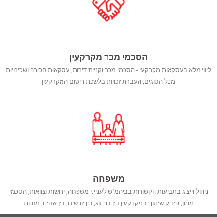
הסכמי מכר מקרקעין
ליווי מלא בעסקאות מקרקעין- הסכמי מכר וקניית דירות, עסקאות חכירה ושכירויות
מכל הסוגים, העברת זכויות בלשכת רישום המקרקעין
משפחה
ניהול וייצוג בתביעות הקשורות בביהמ"ש לענייני משפחה, ירושות וצוואות, הסכמי
ממון, פירוק שיתוף במקרקעין בין בני זוג, בין יורשים, בין אחים, מזונות