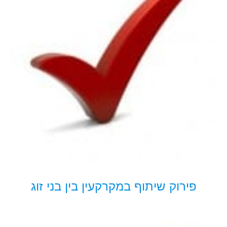
פירוק שיתוף במקרקעין בין בני זוג