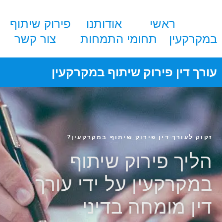
ראשי
אודותנו
פירוק שיתוף
במקרקעין
תחומי התמחות
צור קשר
עורך דין פירוק שיתוף במקרקעין
זקוק לעורך דין פירוק שיתוף במקרקעין?
הליך פירוק שיתוף
במקרקעין על ידי עורך
דין מומחה בדיני