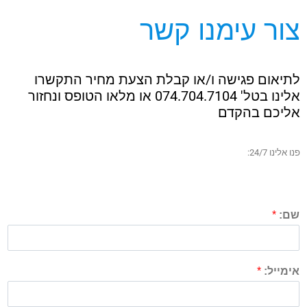
צור עימנו קשר
לתיאום פגישה ו/או קבלת הצעת מחיר התקשרו
אלינו בטל' 074.704.7104​ או מלאו הטופס ונחזור
אליכם בהקדם
פנו אלינו 24/7:
שם:
*
אימייל:
*