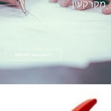
מקרקעין
עם עבודה קשה ובלתי מתפשרת אנו משיגים ללקוחותינו את
התוצאה הטובה ביותר
לייעוץ ראשוני ללא עלות