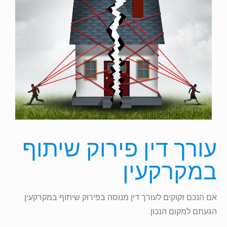
עורך דין פירוק שיתוף
במקרקעין
אם הנכם זקוקים לעורך דין מנוסה בפירוק שיתוף במקרקעין
הגעתם למקום הנכון.