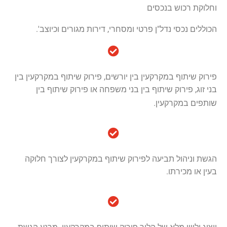
וחלוקת רכוש בנכסים
הכוללים נכסי נדל"ן פרטי ומסחרי, דירות מגורים וכיוצב'.
פירוק שיתוף במקרקעין בין יורשים, פירוק שיתוף במקרקעין בין
בני זוג, פירוק שיתוף בין בני משפחה או פירוק שיתוף בין
שותפים במקרקעין.
הגשת וניהול תביעה לפירוק שיתוף במקרקעין לצורך חלוקה
בעין או מכירתו.