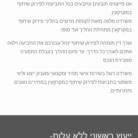
אנו מייצגים תובעים ונתבעים בכל התביעות לפירוק שיתוף
במקרקעין.
משרדנו מלווה מאות לקוחות מרוצים בהליכי פירוק שיתוף
במקרקעין מתחילת ההליך ועד סופו.
עורך דין מומחה לפירוק שיתוף ינהל עבורכם את התביעה וילווה
אתכם לאורך כל הדרך- עד סיום ההליך בקבלת התמורה
ממכירת הנכס.
משרדנו דוגל בשירות אישי מהיר ומקצועי ומעניק ייצוג וליווי
משפטי בתביעות לפירוק שיתוף במקרקעין במחירים הוגנים
ותחרותיים.
ייעוץ ראשוני ללא עלות-