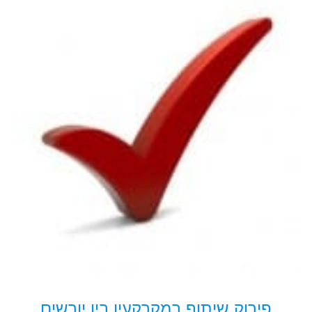
פירוק שיתוף במקרקעין בין יורשים