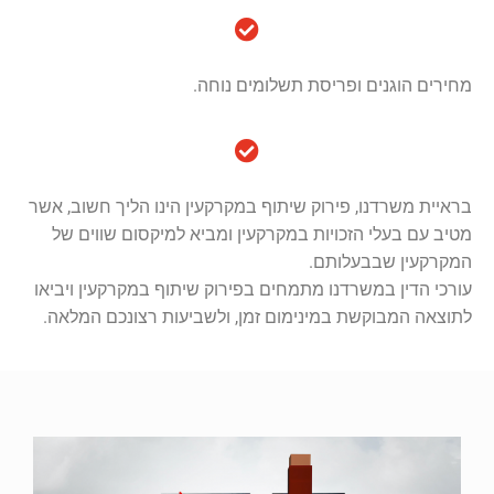
מחירים הוגנים ופריסת תשלומים נוחה.
בראיית משרדנו, פירוק שיתוף במקרקעין הינו הליך חשוב, אשר
מטיב עם בעלי הזכויות במקרקעין ומביא למיקסום שווים של
המקרקעין שבבעלותם.
עורכי הדין במשרדנו מתמחים בפירוק שיתוף במקרקעין ויביאו
לתוצאה המבוקשת במינימום זמן, ולשביעות רצונכם המלאה.