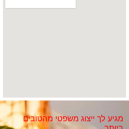
מגיע לך ייצוג משפטי מהטובים
ביותר