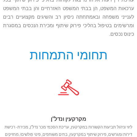
ערכאות המשפט, הן בבתי המשפט האזרחיים והן בבתי המשפט
לענייני משפחה ובאמתחתה ניסיון רב והשיגים מקצועיים רבים
ומרשימים בטיפול בהליכי פירוק שיתוף ומכירת הנכסים במסגרת
כינוס נכסים.
תחומי התמחות
מקרקעין ונדל"ן
ליווי וניהול תביעות הקשורות במקרקעין, עריכת הסכמי מכר נדל"ן, מכירת- רכישת
דירות ומגרשים, פירוק שיתוף במקרקעין, בתים משותפים, פינוי פולשים/ מחזיקים